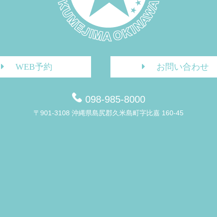
WEB予約
お問い合わせ
098-985-8000
〒901-3108 沖縄県島尻郡久米島町字比嘉 160-45