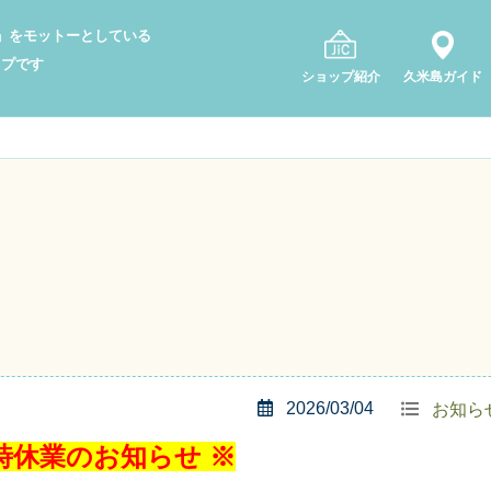
り」をモットーとしている
ップです
ショップ紹介
久米島ガイド
2026/03/04
お知ら
時休業のお知らせ ※