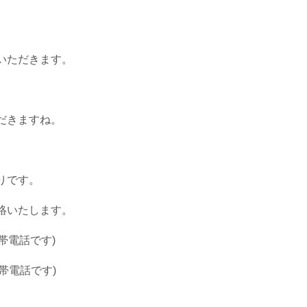
いただきます。
だきますね。
りです。
絡いたします。
帯電話です)
帯電話です)