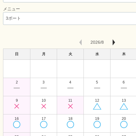
メニュー
2026/8
日
月
火
水
木
2
3
4
5
6
9
10
11
12
13
16
17
18
19
20