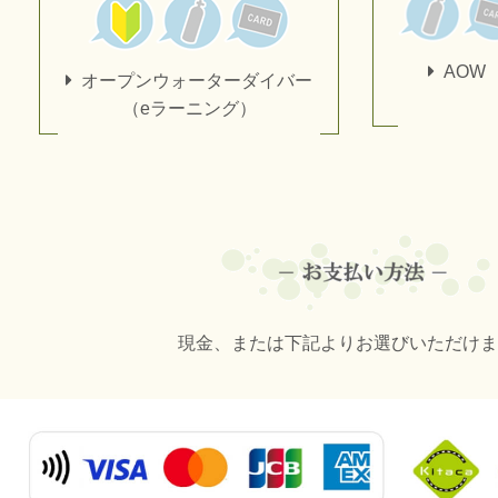
AOW
オープンウォーターダイバー
（eラーニング）
現金、または下記よりお選びいただけま