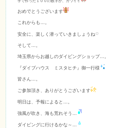
手で作った１００の数字が、カワイイ
おめでとうございます
これからも…。
安全に、楽しく潜っていきましょうね
そして…。
埼玉県からお越しのダイビングショップ…。
『ダイブハウス ミスタヒチ』御一行様
皆さん…。
ご参加頂き、ありがとうございます
明日は、予報によると…。
強風が吹き、海も荒れそう…
ダイビングに行けるかな～…