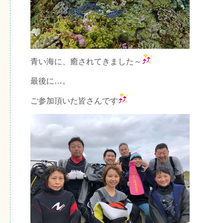
青い海に、癒されてきました～
最後に…。
ご参加頂いた皆さんです