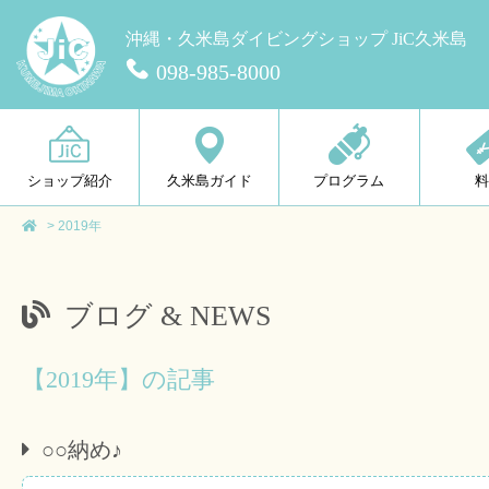
沖縄・久米島ダイビングショップ JiC久米島
098-985-8000
ショップ紹介
久米島ガイド
プログラム
>
2019年
ブログ & NEWS
【2019年】の記事
○○納め♪