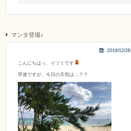
マンタ登場♪
2019/12/28
こんにちはっ、イツミです
早速ですが、今日の天気は…？？