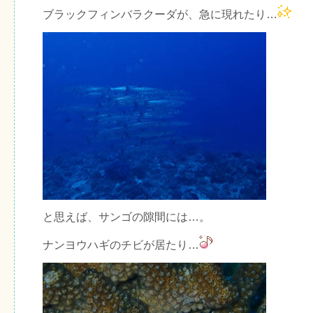
ブラックフィンバラクーダが、急に現れたり…
と思えば、サンゴの隙間には…。
ナンヨウハギのチビが居たり…