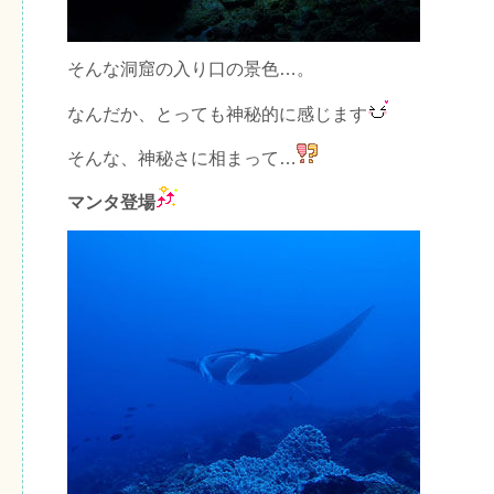
そんな洞窟の入り口の景色…。
なんだか、とっても神秘的に感じます
そんな、神秘さに相まって…
マンタ登場