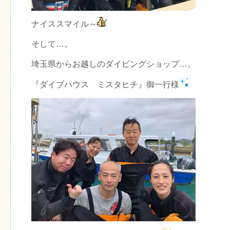
ナイススマイル～
そして…。
埼玉県からお越しのダイビングショップ…。
『ダイブハウス ミスタヒチ』御一行様