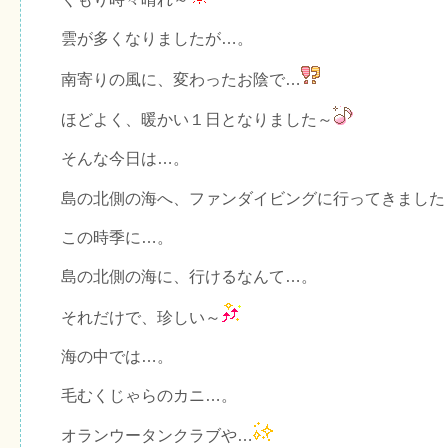
雲が多くなりましたが…。
南寄りの風に、変わったお陰で…
ほどよく、暖かい１日となりました～
そんな今日は…。
島の北側の海へ、ファンダイビングに行ってきました
この時季に…。
島の北側の海に、行けるなんて…。
それだけで、珍しい～
海の中では…。
毛むくじゃらのカニ…。
オランウータンクラブや…