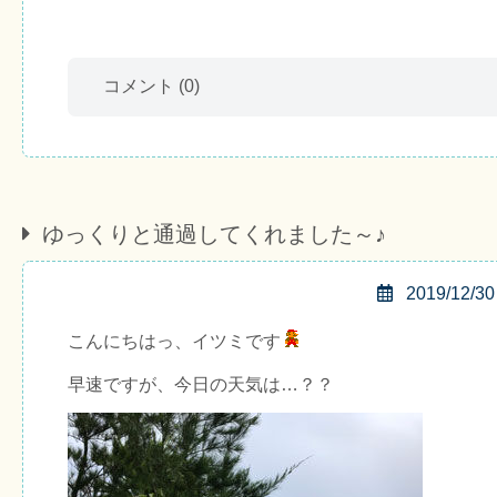
コメント
(0)
ゆっくりと通過してくれました～♪
2019/12/30
こんにちはっ、イツミです
早速ですが、今日の天気は…？？