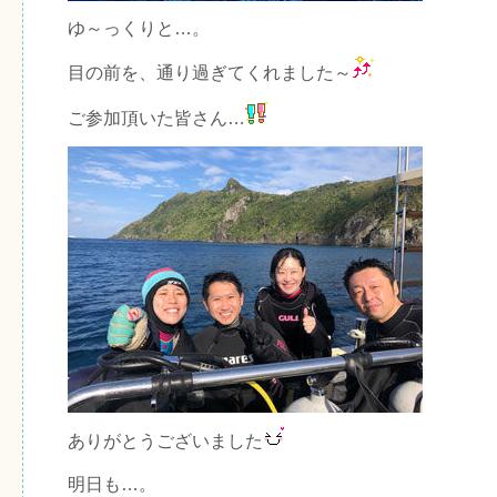
ゆ～っくりと…。
目の前を、通り過ぎてくれました～
ご参加頂いた皆さん…
ありがとうございました
明日も…。