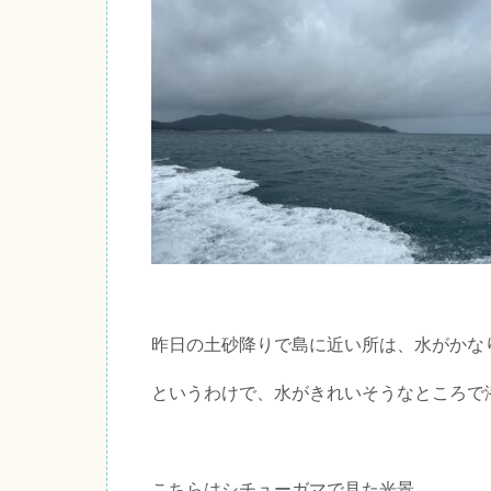
昨日の土砂降りで島に近い所は、水がかな
というわけで、水がきれいそうなところで
こちらはシチューガマで見た光景。