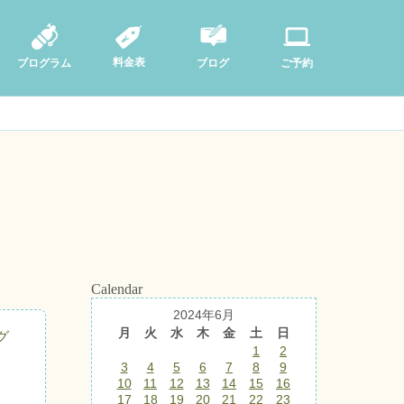
料金表
ブログ
プログラム
ご予約
Calendar
2024年6月
月
火
水
木
金
土
日
グ
1
2
3
4
5
6
7
8
9
10
11
12
13
14
15
16
17
18
19
20
21
22
23