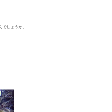
んでしょうか。