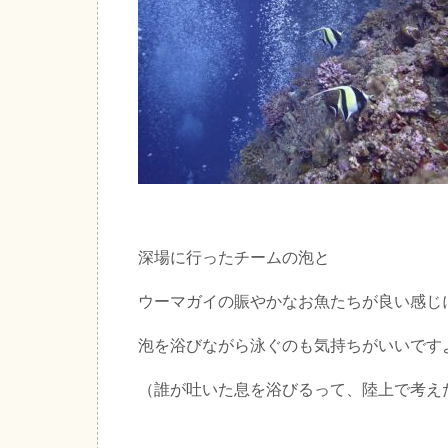
深場に行ったチームの泡と
ウーマガイの賑やかなお魚たちが良い感じ
泡を浴びながら泳ぐのも気持ちがいいです
（誰が吐いた息を浴びるって、陸上で考え