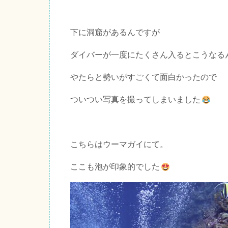
下に洞窟があるんですが
ダイバーが一度にたくさん入るとこうなる
やたらと勢いがすごくて面白かったので
ついつい写真を撮ってしまいました
こちらはウーマガイにて。
ここも泡が印象的でした