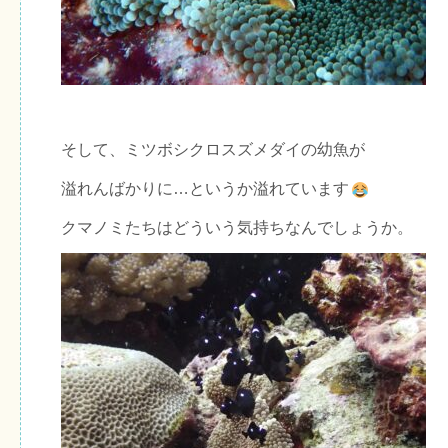
そして、ミツボシクロスズメダイの幼魚が
溢れんばかりに…というか溢れています
クマノミたちはどういう気持ちなんでしょうか。