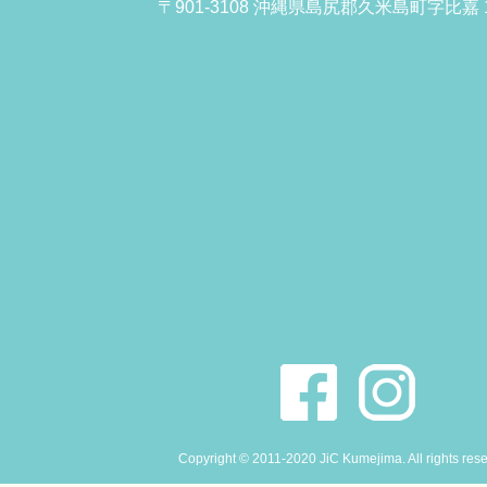
〒901-3108 沖縄県島尻郡久米島町字比嘉 1
Copyright © 2011-2020 JiC Kumejima. All rights res