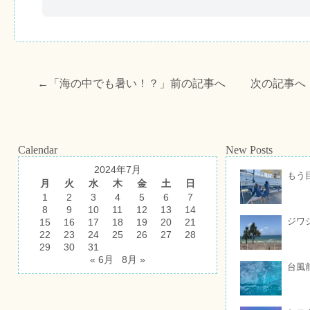
←「
海の中でも暑い！？
」前の記事へ 次の記事へ
Calendar
New Posts
2024年7月
もう
月
火
水
木
金
土
日
1
2
3
4
5
6
7
8
9
10
11
12
13
14
ジワ
15
16
17
18
19
20
21
22
23
24
25
26
27
28
29
30
31
« 6月
8月 »
台風