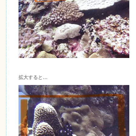
拡大すると…