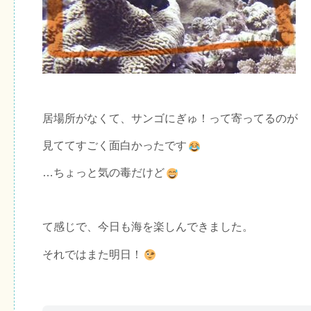
居場所がなくて、サンゴにぎゅ！って寄ってるのが
見ててすごく面白かったです
…ちょっと気の毒だけど
て感じで、今日も海を楽しんできました。
それではまた明日！