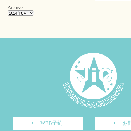
Archives
WEB予約
お