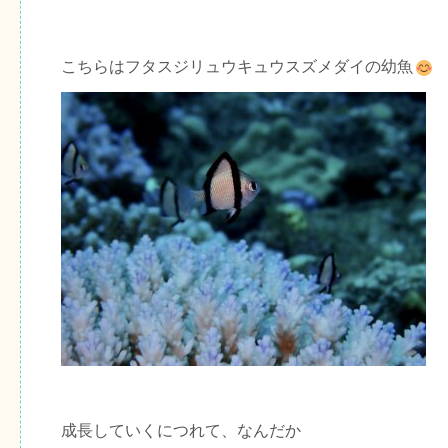
こちらはフタスジリュウキュウスズメダイの幼魚
成長していくにつれて、なんだか