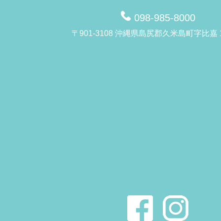
098-985-8000
〒901-3108 沖縄県島尻郡久米島町字比嘉 1