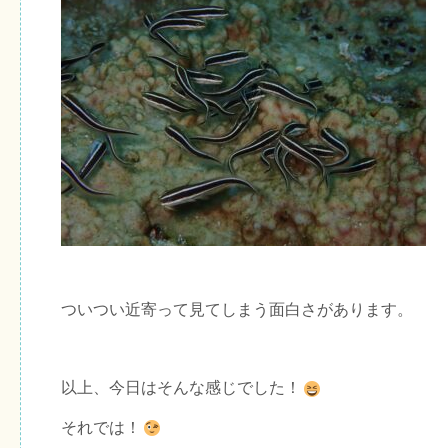
ついつい近寄って見てしまう面白さがあります。
以上、今日はそんな感じでした！
それでは！