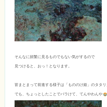
そんなに頻繁に見るものでもない気がするので
見つけると、おっ！となります。
皆まとまって前進する様子は「もののけ姫」のタタリ
でも、ちょっとしたことでバラけて、てんやわんや