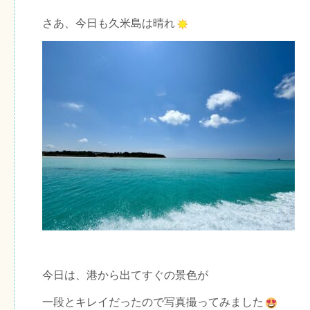
さあ、今日も久米島は晴れ
今日は、港から出てすぐの景色が
一段とキレイだったので写真撮ってみました