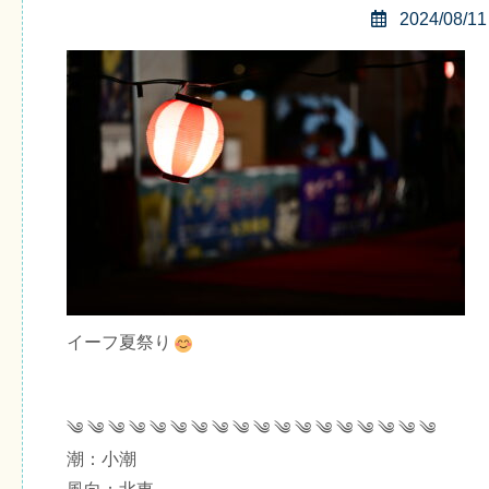
2024/08/11
イーフ夏祭り
༄ ༄ ༄ ༄ ༄ ༄ ༄ ༄ ༄ ༄ ༄ ༄ ༄ ༄ ༄ ༄ ༄ ༄
潮：小潮