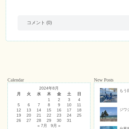
コメント
(0)
Calendar
New Posts
2024年8月
もう
月
火
水
木
金
土
日
1
2
3
4
5
6
7
8
9
10
11
ジワ
12
13
14
15
16
17
18
19
20
21
22
23
24
25
26
27
28
29
30
31
« 7月
9月 »
台風