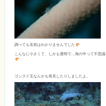
調べても名前はわかりませんでした
こんなに小さくて、しかも透明で…海の中って不思議
ゴンズイ玉なんかも発見したりしましたよ。