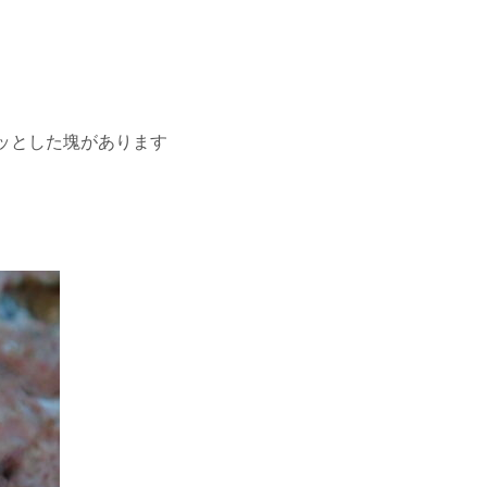
ッとした塊があります