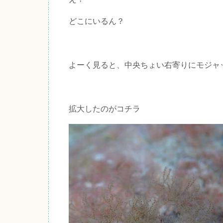
どこにいるん？
よーく見ると、中央ちょい右寄りにモジャ
拡大したのがコチラ