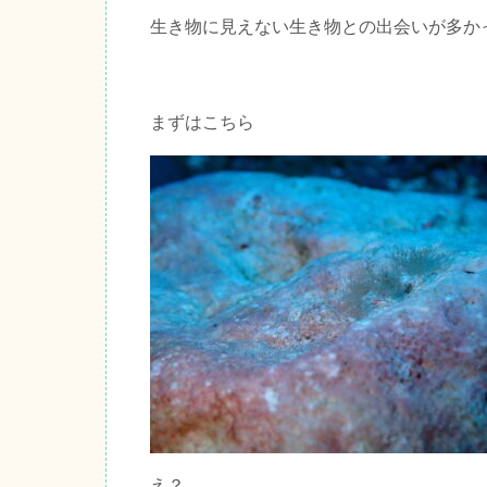
生き物に見えない生き物との出会いが多か
まずはこちら
え？