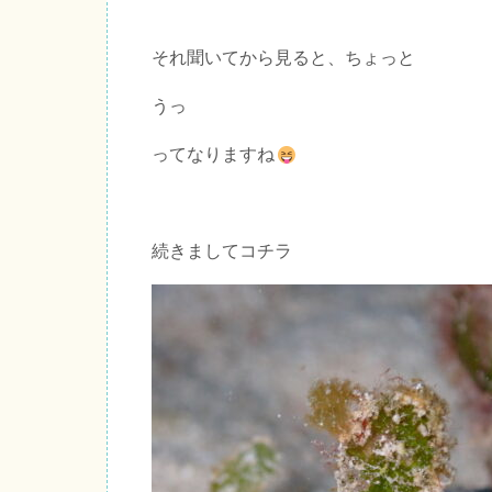
それ聞いてから見ると、ちょっと
うっ
ってなりますね
続きましてコチラ