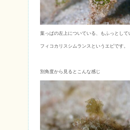
葉っぱの左上についている、もふっとして
フィコカリスシムランスというエビです。
別角度から見るとこんな感じ