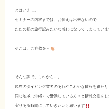
とはいえ…。
セミナーの内容までは、お伝えは出来ないので
ただの私の旅行記みたいな感じになってしまっていま
そこは、ご容赦を～
そんな訳で、これから…。
現在のダイビング業界のあれやこれやな情報を得たり
同じ地域（沖縄）で活動している方々と情報交換をし
実りある時間にしていきたいと思います