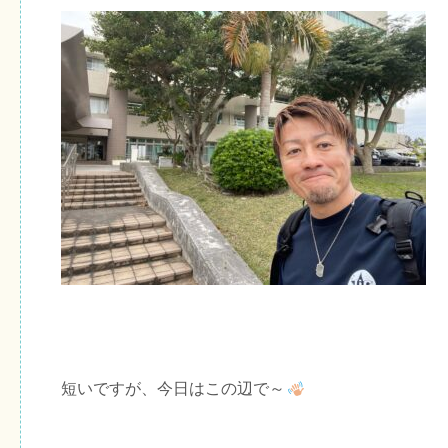
短いですが、今日はこの辺で～