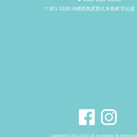
〒901-3108 沖縄県島尻郡久米島町字比嘉 1
Copyright © 2011-2020 JiC Kumejima. All rights res