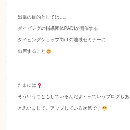
出張の目的としては…。
ダイビングの指導団体PADIが開催する
ダイビングショップ向けの地域セミナーに
出席すること
たまには
そういうこともしているんだよ～っていうブログもあ
と思いまして、アップしている次第です