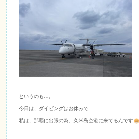
というのも…。
今日は、ダイビングはお休みで
私は、那覇に出張の為、久米島空港に来てるんです