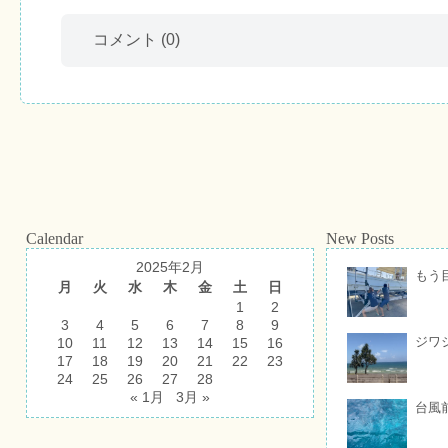
コメント
(0)
Calendar
New Posts
2025年2月
もう
月
火
水
木
金
土
日
1
2
3
4
5
6
7
8
9
ジワ
10
11
12
13
14
15
16
17
18
19
20
21
22
23
24
25
26
27
28
« 1月
3月 »
台風