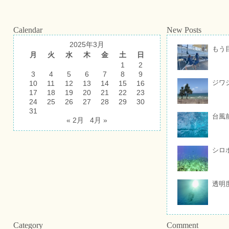
Calendar
New Posts
2025年3月
もう
月
火
水
木
金
土
日
1
2
3
4
5
6
7
8
9
ジワ
10
11
12
13
14
15
16
17
18
19
20
21
22
23
24
25
26
27
28
29
30
31
台風
« 2月
4月 »
シロ
透明
Category
Comment