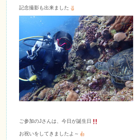
記念撮影も出来ました
ご参加のJさんは、今日が誕生日
お祝いをしてきましたよ～