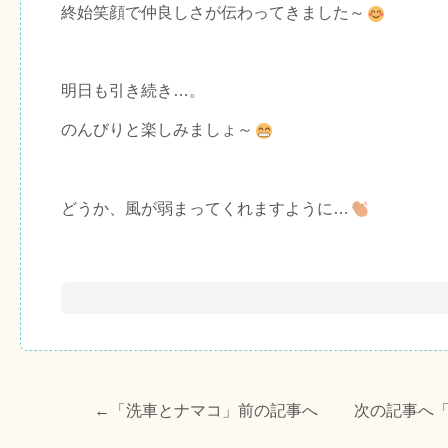
終始笑顔で仲良しさが伝わってきました～
明日も引き続き…。
のんびりと楽しみましょ～
どうか、風が弱まってくれますように…
←「
洗車とナマコ
」前の記事へ 次の記事へ