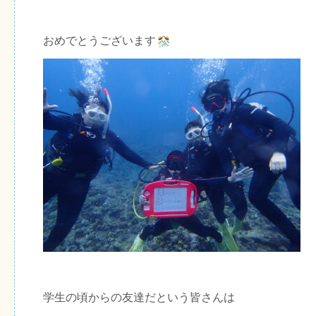
おめでとうございます
学生の頃からの友達だという皆さんは