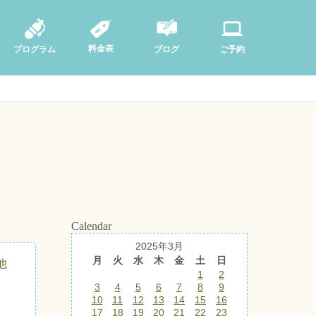
料金表
ブログ
プログラム
ご予約
Calendar
2025年3月
月
火
水
木
金
土
日
他
1
2
3
4
5
6
7
8
9
10
11
12
13
14
15
16
17
18
19
20
21
22
23