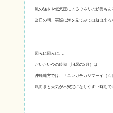
風の強さや低気圧によるウネリの影響もあ
当日の朝、実際に海を見てみて出航出来る
因みに因みに…。
だいたい今の時期（旧暦の2月）は
沖縄地方では、『ニンガチカジマーイ（2
風向きと天気が不安定になりやすい時期で