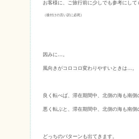
お客様に、ご旅行前に少しでも参考にして
（後付けの言い訳に必死）
因みに…。
風向きがコロコロ変わりやすいときは…。
良く転べば、滞在期間中、北側の海も南側
悪く転ぶと、滞在期間中、北側の海も南側
どっちのパターンも出てきます。