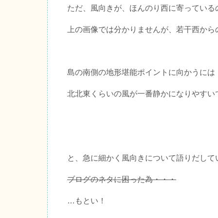
ただ、風向きが、ほんのり西に寄っている
上の画像では分かりませんが、若干西から
島の南側の地形堪能ポイントに向かうには
北北東くらいの風が一番静かになりやすい
と、急に細かく風向きについて語りだして
ブログのネタに困った為・・・
…もとい！