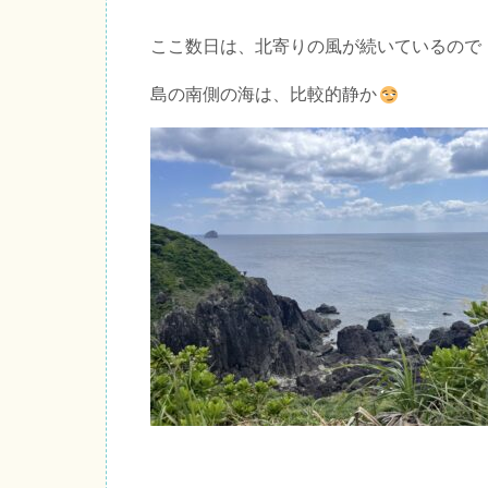
ここ数日は、北寄りの風が続いているので
島の南側の海は、比較的静か