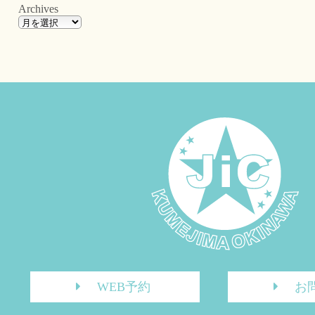
Archives
WEB予約
お