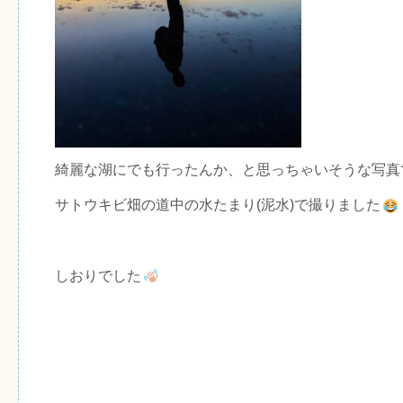
綺麗な湖にでも行ったんか、と思っちゃいそうな写真
サトウキビ畑の道中の水たまり(泥水)で撮りました
しおりでした