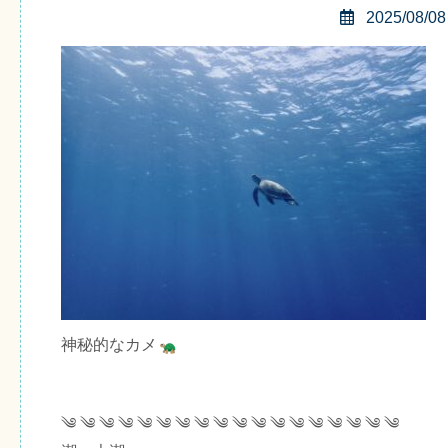
2025/08/08
神秘的なカメ
༄ ༄ ༄ ༄ ༄ ༄ ༄ ༄ ༄ ༄ ༄ ༄ ༄ ༄ ༄ ༄ ༄ ༄