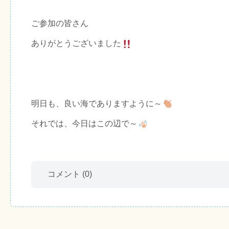
ご参加の皆さん
ありがとうございました
明日も、良い海でありますように～
それでは、今日はこの辺で～
コメント
(0)