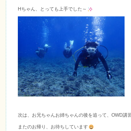
Hちゃん、とっても上手でした～
次は、お兄ちゃんお姉ちゃんの後を追って、OWD講
またのお帰り、お待ちしています