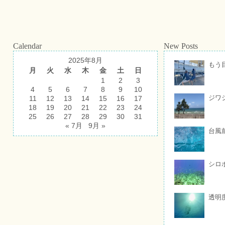
Calendar
New Posts
2025年8月
もう
月
火
水
木
金
土
日
1
2
3
4
5
6
7
8
9
10
ジワ
11
12
13
14
15
16
17
18
19
20
21
22
23
24
25
26
27
28
29
30
31
« 7月
9月 »
台風
シロ
透明