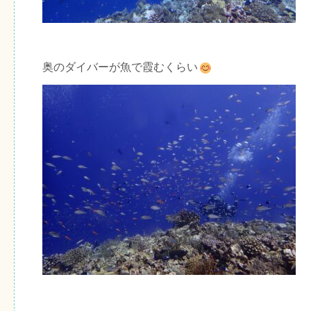
奥のダイバーが魚で霞むくらい