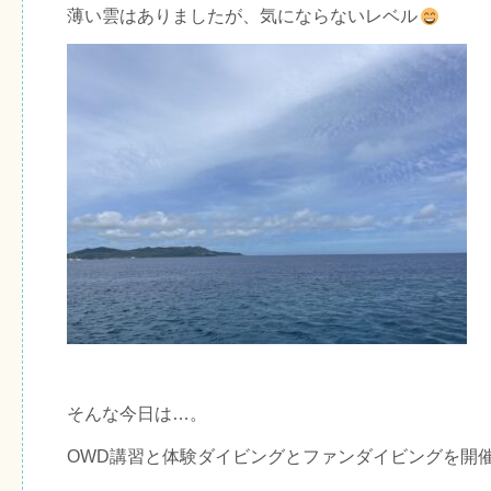
薄い雲はありましたが、気にならないレベル
そんな今日は…。
OWD講習と体験ダイビングとファンダイビングを開