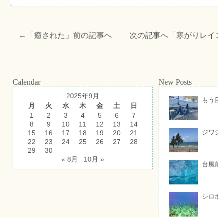
←「
癒された
」前の記事へ 次の記事へ「
寒がりレイ
Calendar
New Posts
2025年9月
もう
月
火
水
木
金
土
日
1
2
3
4
5
6
7
8
9
10
11
12
13
14
ジワ
15
16
17
18
19
20
21
22
23
24
25
26
27
28
29
30
« 8月
10月 »
台風
シロ