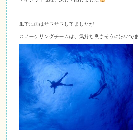
風で海面はサワサワしてましたが
スノーケリングチームは、気持ち良さそうに泳いでま