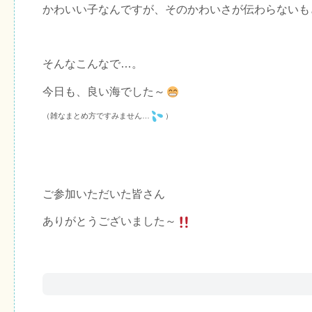
かわいい子なんですが、そのかわいさが伝わらないも
そんなこんなで…。
今日も、良い海でした～
（雑なまとめ方ですみません…
）
ご参加いただいた皆さん
ありがとうございました～