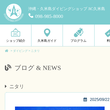
沖縄・久米島ダイビングショップ JiC久米島
098-985-8000
ショップ紹介
久米島ガイド
プログラム
>
ダイビング
>
ニタリ
ブログ & NEWS
ニタリ
2025/09/22