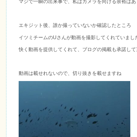
マジで一瞬の出来事で、私はカメラを向ける余裕はあ
エキジット後、誰か撮っていないか確認したところ
イツミチームのUさんが動画を撮影してくれていまし
快く動画を提供してくれて、ブログの掲載も承諾して
動画は載せれないので、切り抜きを載せますね