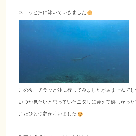
スーッと沖に泳いでいきました
この後、チラッと沖に行ってみましたが居ませんでし
いつか見たいと思っていたニタリに会えて嬉しかった
またひとつ夢が叶いました