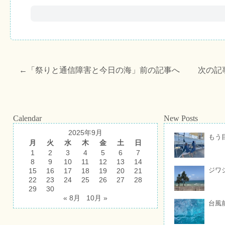
←「
祭りと通信障害と今日の海
」前の記事へ 次の記
Calendar
New Posts
2025年9月
もう
月
火
水
木
金
土
日
1
2
3
4
5
6
7
8
9
10
11
12
13
14
ジワ
15
16
17
18
19
20
21
22
23
24
25
26
27
28
29
30
« 8月
10月 »
台風