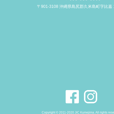
〒901-3108 沖縄県島尻郡久米島町字比嘉 1
Copyright © 2011-2020 JiC Kumejima. All rights res