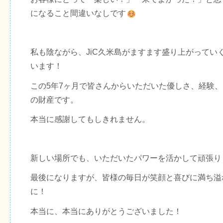
になること間違いなしです
私も陰ながら、JiC久米島がますます盛り上がってい
います！
この5年7ヶ月で皆さんからいただいた優しさ、経験
の財産です。
本当に感謝してもしきれません。
新しい場所でも、いただいたパワーを活かして頑張り
最後になりますが、皆様の毎日が笑顔と喜びに満ち溢
に！
本当に、本当にありがとうございました！