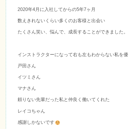
2020年4月に入社してからの5年7ヶ月
数えきれないくらい多くのお客様と出会い
たくさん笑い、悩んで、成長することができました。
インストラクターになって右も左もわからない私を優
戸田さん
イツミさん
マナさん
頼りない先輩だった私と仲良く働いてくれた
レイコちゃん
感謝しかないです