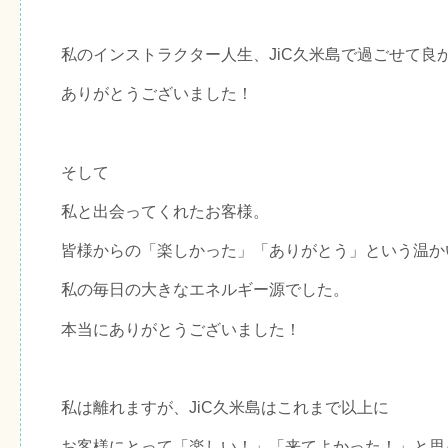
私のインストラクター人生、JiC久米島で過ごせて良
ありがとうございました！
そして
私と出会ってくれたお客様。
皆様からの「楽しかった」「ありがとう」という温か
私の毎日の大きなエネルギー源でした。
本当にありがとうございました！
私は離れますが、JiC久米島はこれまで以上に
お客様にとって「楽しい！」「来てよかった！」と思