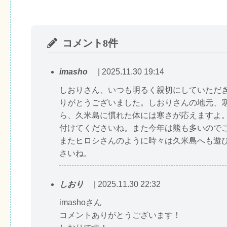
コメント8件
imasho
| 2025.11.30 19:14
しおりさん、いつも明るく親切にしていただ
りがとうございました。しおりさんの地元、
ら、久米島に慣れた体には寒さが応えますよ
付けてくださいね。また今年は熊も多いの
またヒロシさんのように時々は久米島へも遊
さいね。
しおり
| 2025.11.30 22:32
imashoさん
コメントありがとうございます！