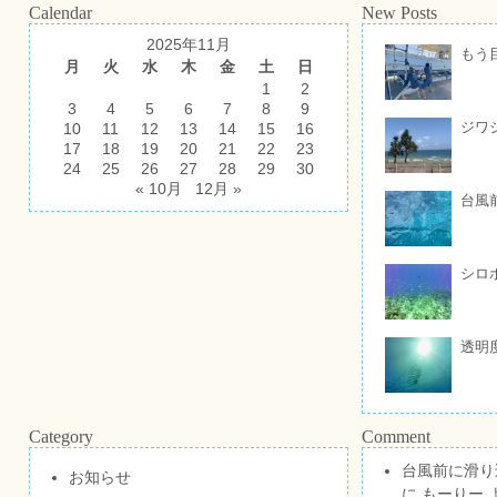
Calendar
New Posts
2025年11月
もう
月
火
水
木
金
土
日
1
2
3
4
5
6
7
8
9
ジワ
10
11
12
13
14
15
16
17
18
19
20
21
22
23
24
25
26
27
28
29
30
« 10月
12月 »
台風
シロ
透明
Category
Comment
台風前に滑り
お知らせ
に
もーりー