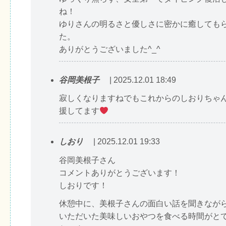
ね！
ゆりさんの明るさと優しさに密かに癒しても
た。
ありがとうございました^_^
谷岡美根子
| 2025.12.01 18:49
寂しくなりますねでもこれからのしおりちゃ
援してます
しおり
| 2025.12.01 19:33
谷岡美根子さん
コメントありがとうございます！
しおりです！
休憩中に、美根子さんの面白い話を聞きなが
いただいた美味しいおやつを食べる時間がと