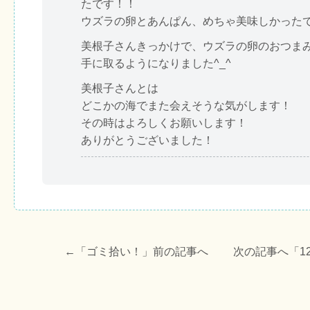
たです！！
ウズラの卵とあんぱん、めちゃ美味しかった
美根子さんきっかけで、ウズラの卵のおつま
手に取るようになりました^_^
美根子さんとは
どこかの海でまた会えそうな気がします！
その時はよろしくお願いします！
ありがとうございました！
←「
ゴミ拾い！
」前の記事へ 次の記事へ「
1