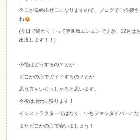
今日が最終出社日になりますので、ブログでご挨拶さ
ね
(今日で終わり！って雰囲気ムンムンですが、12月は
出没します！！)
今後はどうするの？とか
どこかの海でガイドするの？とか
思う方もいらっしゃると思います。
今後は地元に帰ります！
インストラクターではなく、いちファンダイバーにな
またどこかの海で会いましょう！