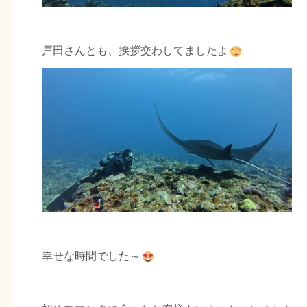
戸田さんとも、挨拶交わしてましたよ
幸せな時間でした～