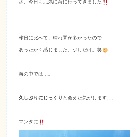
さ、今日も元気に海に行ってきました
昨日に比べて、晴れ間が多かったので
あったかく感じました、少しだけ。笑
海の中では…。
久しぶりにじっくり
と会えた気がします…。
マンタに