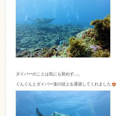
ダイバーのことは気にも留めず…。
ぐんぐんとダイバー達の頭上を通過してくれました