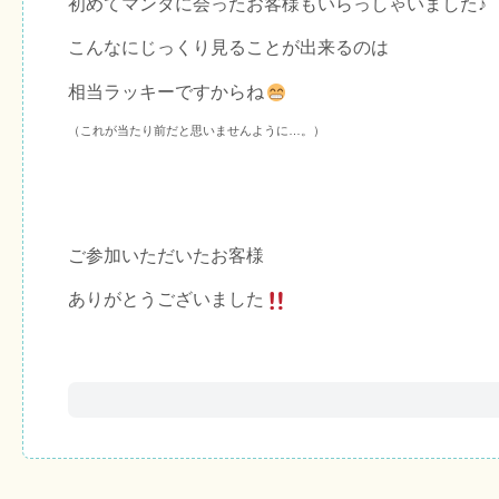
初めてマンタに会ったお客様もいらっしゃいました♪
こんなにじっくり見ることが出来るのは
相当ラッキーですからね
（これが当たり前だと思いませんように…。）
ご参加いただいたお客様
ありがとうございました