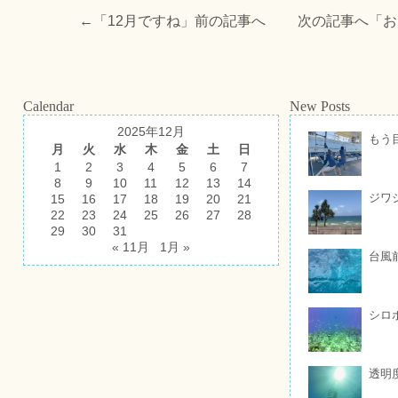
←「
12月ですね
」前の記事へ 次の記事へ「
お
Calendar
New Posts
2025年12月
もう
月
火
水
木
金
土
日
1
2
3
4
5
6
7
8
9
10
11
12
13
14
ジワ
15
16
17
18
19
20
21
22
23
24
25
26
27
28
29
30
31
« 11月
1月 »
台風
シロ
透明