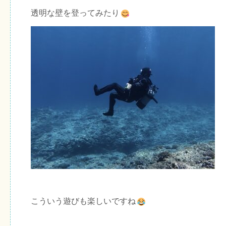
透明な壁を登ってみたり
こういう遊びも楽しいですね