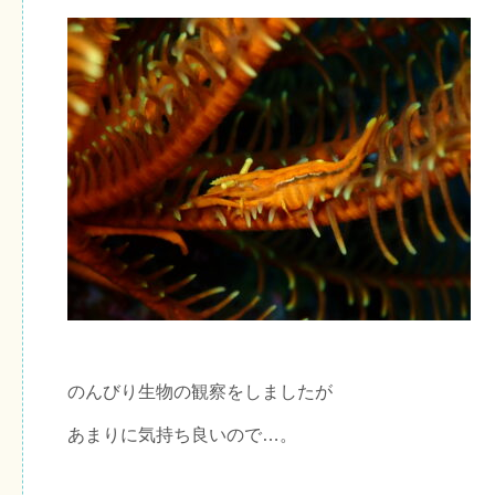
のんびり生物の観察をしましたが
あまりに気持ち良いので…。