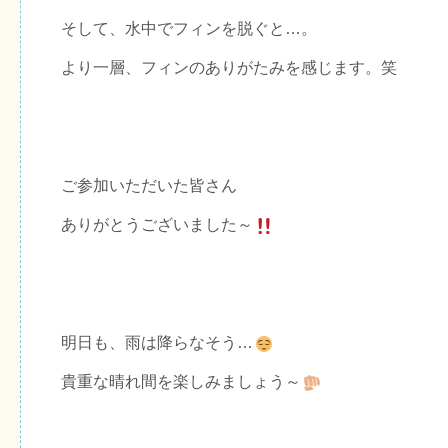
そして、水中でフィンを脱ぐと…。
より一層、フィンのありがたみを感じます。笑
ご参加いただいた皆さん
ありがとうございました～
明日も、雨は降らなそう…
貴重な晴れ間を楽しみましょう～