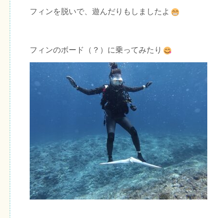
フィンを脱いで、遊んだりもしましたよ
フィンのボード（？）に乗ってみたり