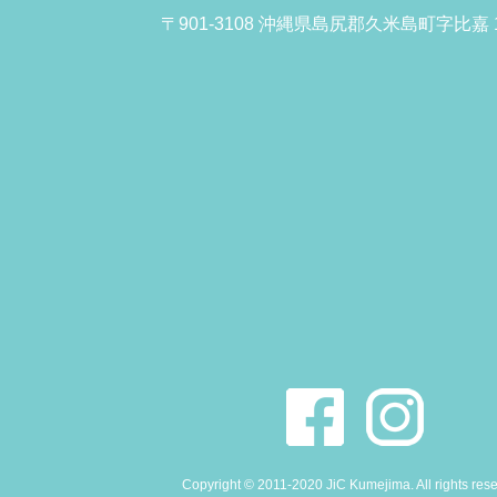
〒901-3108 沖縄県島尻郡久米島町字比嘉 1
Copyright © 2011-2020 JiC Kumejima. All rights res