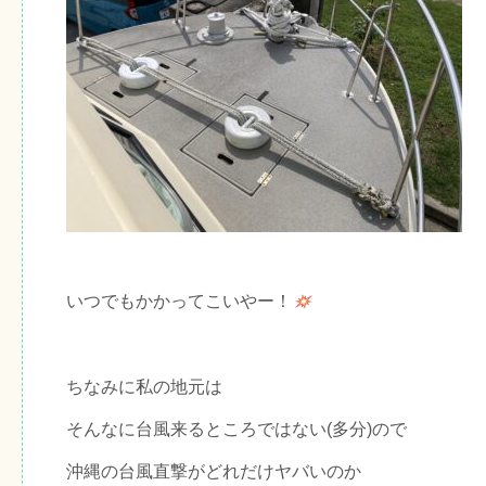
いつでもかかってこいやー！
ちなみに私の地元は
そんなに台風来るところではない(多分)ので
沖縄の台風直撃がどれだけヤバいのか