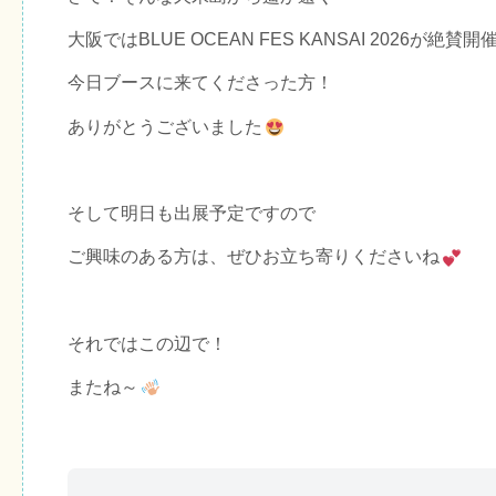
大阪では
BLUE OCEAN FES KANSAI 2026
が絶賛開
今日ブースに来てくださった方！
ありがとうございました
そして明日も出展予定ですので
ご興味のある方は、ぜひお立ち寄りくださいね
それではこの辺で！
またね～