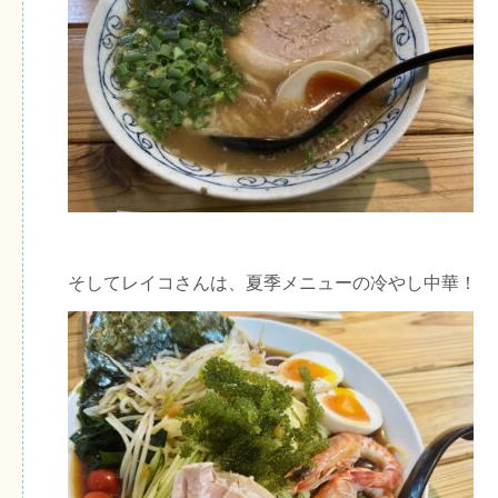
そしてレイコさんは、夏季メニューの冷やし中華！