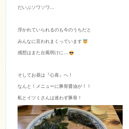
だいぶソワソワ…
浮かれていられるのも今のうちだと
みんなに言われまくっています
感想はまた台風明けに…
そしてお昼は『心喜』へ！
なんと！メニューに豚骨醤油が！！
私とイツミさんは迷わず豚骨！