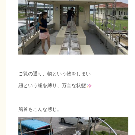
ご覧の通り、物という物をしまい
紐という紐を縛り、万全な状態
船首もこんな感じ。