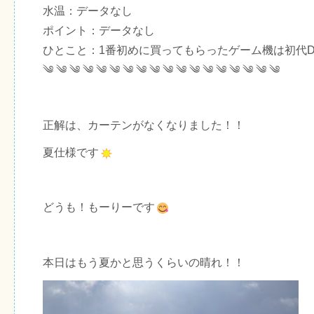
水温：データなし
ポイント：データなし
ひとこと：1番初めに買ってもらったゲーム機は初代D
༄ ༄ ༄ ༄ ༄ ༄ ༄ ༄ ༄ ༄ ༄ ༄ ༄ ༄ ༄ ༄ ༄ ༄
正解は、カーテンがなくなりました！！
夏仕様です
どうも！もーりーです
本日はもう夏かと思うくらいの晴れ！！