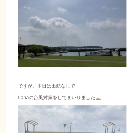
ですが、本日は出航なしで
Lanaの台風対策をしてまいりました