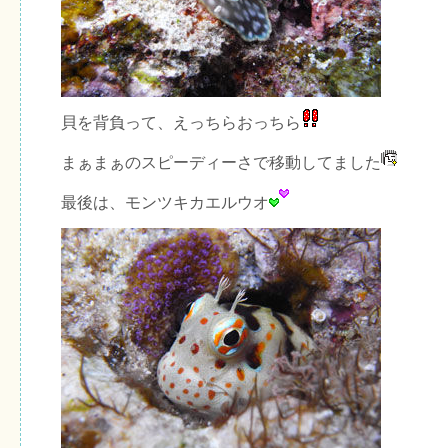
貝を背負って、えっちらおっちら
まぁまぁのスピーディーさで移動してました
最後は、モンツキカエルウオ