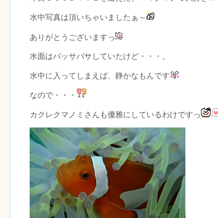
水中写真は頂いちゃいましたぁ～
ありがとうございますっ
水面はバッサバサしていたけど・・・。
水中に入ってしまえば、静かなもんです
なので・・・
カクレクマノミさんも優雅にしているわけですっ