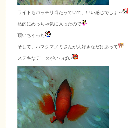
ライトもバッチリ当たっていて、いい感じでしょ～
私的にめっちゃ気に入ったので
頂いちゃった
そして、ハマクマノミさんが大好きなだけあって
ステキなデータがいっぱい