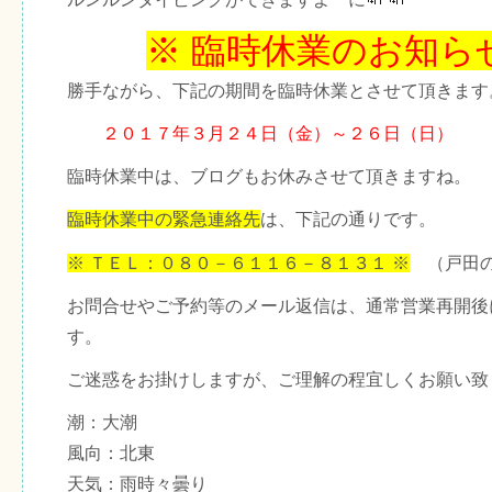
※ 臨時休業のお知ら
勝手ながら、下記の期間を臨時休業とさせて頂きます
２０１７年３月２４日（金）～２６日（日）
臨時休業中は、ブログもお休みさせて頂きますね。
臨時休業中の緊急連絡先
は、下記の通りです。
※ ＴＥＬ：０８０－６１１６－８１３１ ※
（戸田の
お問合せやご予約等のメール返信は、通常営業再開後
す。
ご迷惑をお掛けしますが、ご理解の程宜しくお願い致
潮：大潮
風向：北東
天気：雨時々曇り