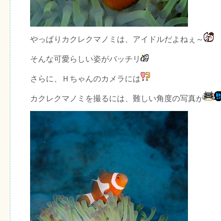
やっぱりカクレクマノミは、アイドルだよねぇ～
そんな可愛らしい姿がバッチリ
さらに、Ｈちゃんのカメラには
カクレクマノミを撮るには、難しい角度の写真が