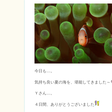
今日も…。
気持ち良い夏の海を、堪能してきました～
Ｙさん…。
４日間、ありがとうございました