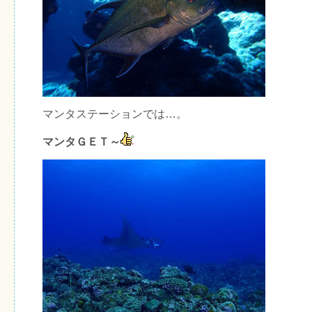
マンタステーションでは…。
マンタＧＥＴ～