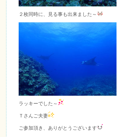
２枚同時に、見る事も出来ました～
ラッキーでした～
Ｔさんご夫妻
ご参加頂き、ありがとうございます