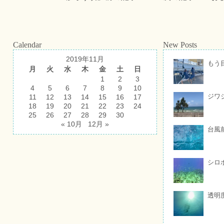
Calendar
New Posts
2019年11月
もう
月
火
水
木
金
土
日
1
2
3
4
5
6
7
8
9
10
ジワ
11
12
13
14
15
16
17
18
19
20
21
22
23
24
25
26
27
28
29
30
« 10月
12月 »
台風
シロ
透明