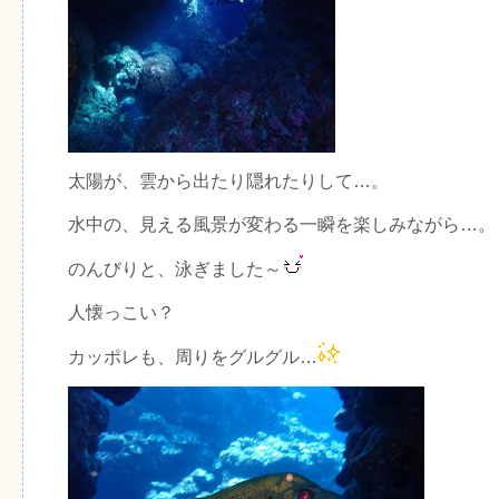
太陽が、雲から出たり隠れたりして…。
水中の、見える風景が変わる一瞬を楽しみながら…。
のんびりと、泳ぎました～
人懐っこい？
カッポレも、周りをグルグル…