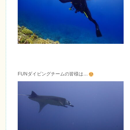
FUNダイビングチームの皆様は…