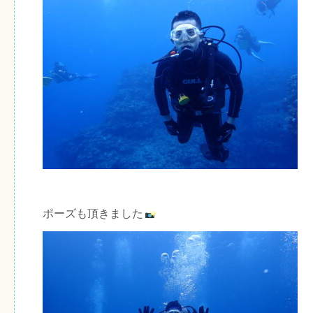
ポーズも頂きました