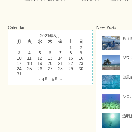
Calendar
New Posts
2021年5月
もう
月
火
水
木
金
土
日
1
2
3
4
5
6
7
8
9
ジワ
10
11
12
13
14
15
16
17
18
19
20
21
22
23
24
25
26
27
28
29
30
31
台風
« 4月
6月 »
シロ
透明