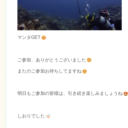
マンタGET
ご参加、ありがとうございました
またのご参加お待ちしてますね
明日もご参加の皆様は、引き続き楽しみましょうね
しおりでした