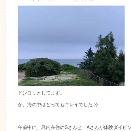
ドンヨリとしてます。
が、海の中はとってもキレイでした
午前中に、島内在住のSさんと、Aさんが体験ダイビ