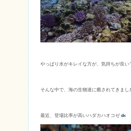
やっぱり水がキレイな方が、気持ちが良い
そんな中で、海の生物達に癒されてきまし
最近、登場比率が高いハダカハオコゼ