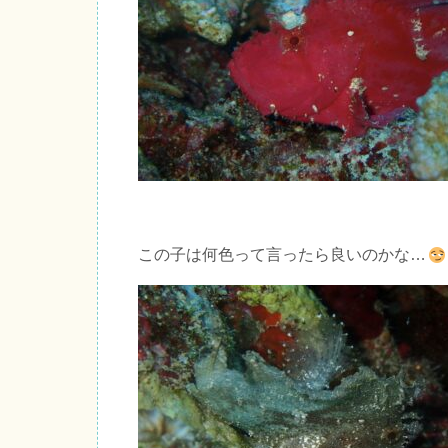
この子は何色って言ったら良いのかな…