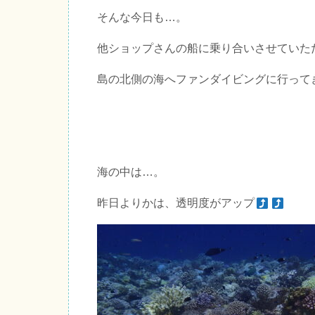
そんな今日も…。
他ショップさんの船に乗り合いさせていた
島の北側の海へファンダイビングに行って
海の中は…。
昨日よりかは、透明度がアップ