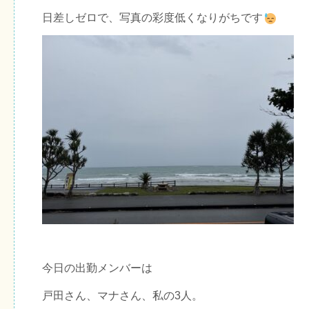
日差しゼロで、写真の彩度低くなりがちです
今日の出勤メンバーは
戸田さん、マナさん、私の3人。