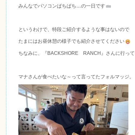
みんなでパソコンぱちぱち…の一日です
というわけで、特段ご紹介するような事はないので
たまにはお昼休憩の様子でも紹介させてください
ちなみに、『BACKSHORE RANCH』さんに行っ
マナさんが食べたいな～って言ってたフォルマッジ。