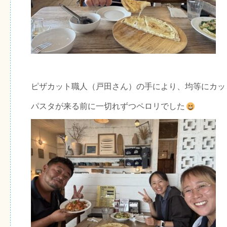
ピザカット職人（戸田さん）の手により、均等にカッ
パスタが来る前に一切れずつペロリでした