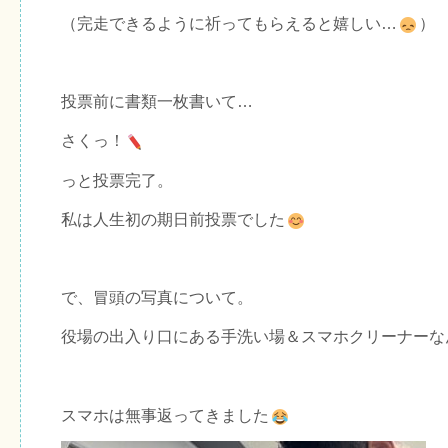
（完走できるように祈ってもらえると嬉しい…
）
投票前に書類一枚書いて…
さくっ！
っと投票完了。
私は人生初の期日前投票でした
で、冒頭の写真について。
役場の出入り口にある手洗い場＆スマホクリーナーな
スマホは無事返ってきました