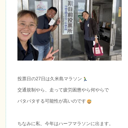
投票日の27日は久米島マラソン
交通規制やら、走って疲労困憊やら何やらで
バタバタする可能性が高いのです
ちなみに私、今年はハーフマラソンに出ます。