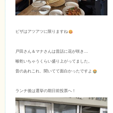
ピザはアツアツに限りますね
戸田さん＆マナさんは昔話に花が咲き…
喉乾いちゃうくらい盛り上がってました。
昔のあれこれ、聞いてて面白かったですよ
ランチ後は選挙の期日前投票へ！