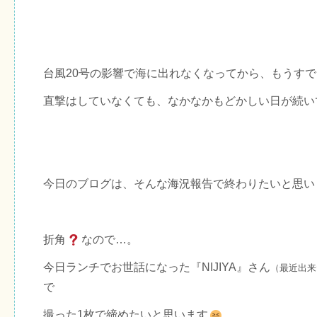
台風20号の影響で海に出れなくなってから、もうすで
直撃はしていなくても、なかなかもどかしい日が続い
今日のブログは、そんな海況報告で終わりたいと思い
折角
なので…。
今日ランチでお世話になった『NIJIYA』さん
（最近出来
で
撮った1枚で締めたいと思います