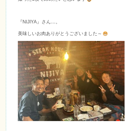
『NIJIYA』さん…。
美味しいお肉ありがとうございました～