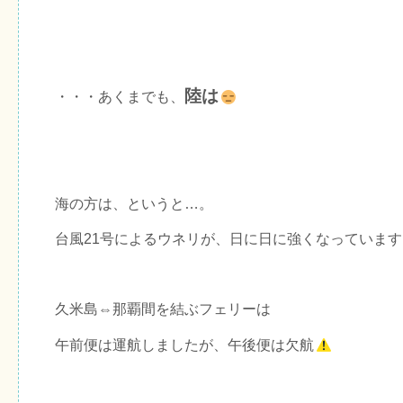
陸は
・・・あくまでも、
海の方は、というと…。
台風21号によるウネリが、日に日に強くなっています
久米島⇔那覇間を結ぶフェリーは
午前便は運航しましたが、午後便は欠航