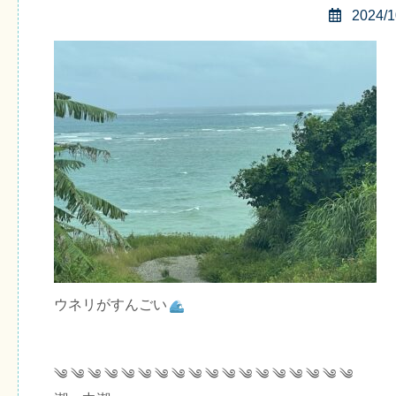
2024/1
ウネリがすんごい
༄ ༄ ༄ ༄ ༄ ༄ ༄ ༄ ༄ ༄ ༄ ༄ ༄ ༄ ༄ ༄ ༄ ༄