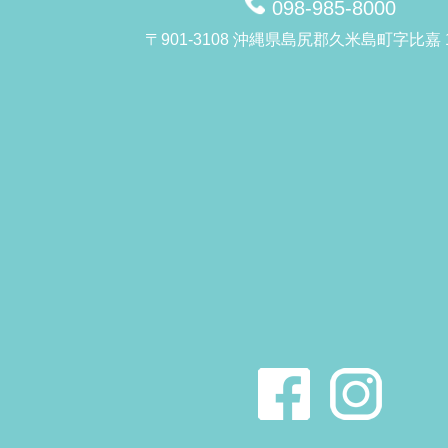
098-985-8000
〒901-3108 沖縄県島尻郡久米島町字比嘉 1