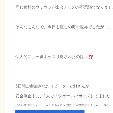
同じ種類のウミウシが出会えるのが不思議でなりませ
そんなこんなで、今日も癒しの海中世界でしたが…。
個人的に、一番ホッコリ癒されたのは…
5日間ご参加されたリピーターのHさんが
安全停止中に、1人で「
シェー
」のポーズしてました
（若い世代に「シェー」が伝わるかどうかは、この際気にしません…。笑）