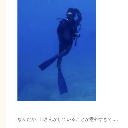
なんだか、Hさんがしていることが意外すぎて…。