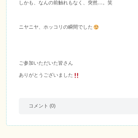
しかも、なんの前触れもなく、突然…。笑
ニヤニヤ、ホッコリの瞬間でした
ご参加いただいた皆さん
ありがとうございました
コメント
(0)