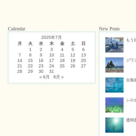
Calendar
New Posts
2025年7月
もう
月
火
水
木
金
土
日
1
2
3
4
5
6
7
8
9
10
11
12
13
ジワ
14
15
16
17
18
19
20
21
22
23
24
25
26
27
28
29
30
31
« 6月
8月 »
台風
シロ
透明