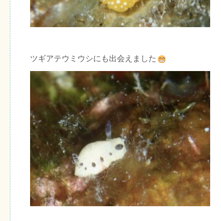
ツギアテウミウシにも出会えました