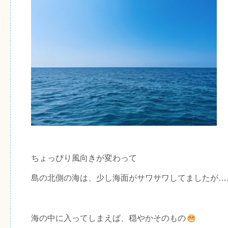
ちょっぴり風向きが変わって
島の北側の海は、少し海面がサワサワしてましたが…
海の中に入ってしまえば、穏やかそのもの