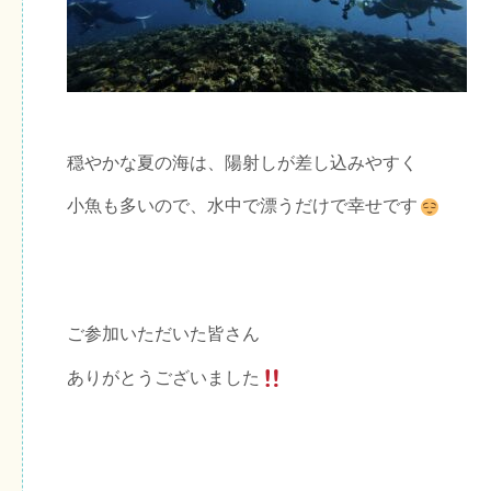
穏やかな夏の海は、陽射しが差し込みやすく
小魚も多いので、水中で漂うだけで幸せです
ご参加いただいた皆さん
ありがとうございました