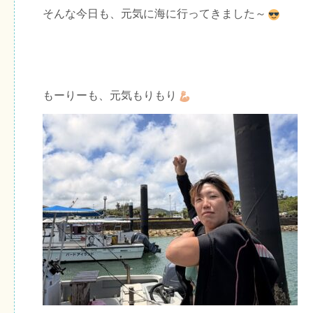
そんな今日も、元気に海に行ってきました～
もーりーも、元気もりもり