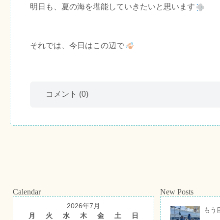
明日も、夏の海を堪能していきたいと思います
それでは、今日はこの辺で
コメント
(0)
Calendar
New Posts
2026年7月
もう
月
火
水
木
金
土
日