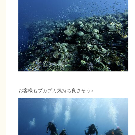
お客様もプカプカ気持ち良さそう♪