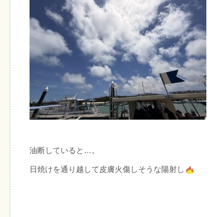
油断していると…。
日焼けを通り越して皮膚火傷しそうな陽射し