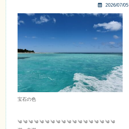
2026/07/05
宝石の色
༄ ༄ ༄ ༄ ༄ ༄ ༄ ༄ ༄ ༄ ༄ ༄ ༄ ༄ ༄ ༄ ༄ ༄