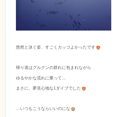
悠然と泳ぐ姿、すごくカッコよかったです
帰り道はグルクンの群れに包まれながら
ゆるやかな流れに乗って…
まさに、夢見心地な1ダイブでした
…いつもこうならいいのにな