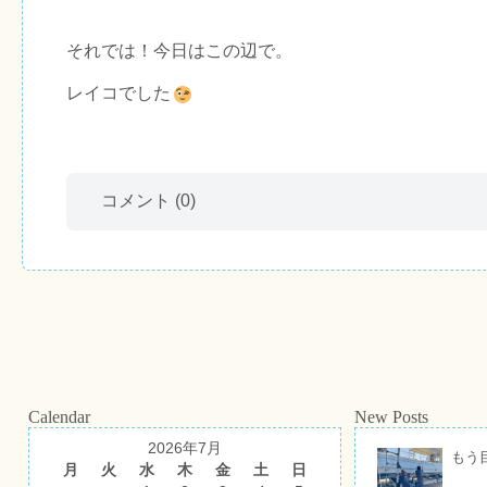
それでは！今日はこの辺で。
レイコでした
コメント
(0)
Calendar
New Posts
2026年7月
もう
月
火
水
木
金
土
日