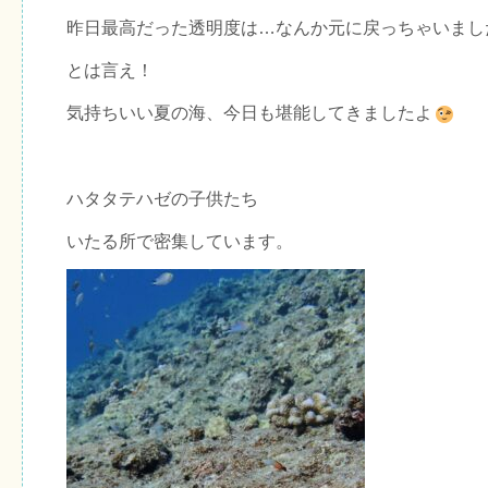
昨日最高だった透明度は…なんか元に戻っちゃいまし
とは言え！
気持ちいい夏の海、今日も堪能してきましたよ
ハタタテハゼの子供たち
いたる所で密集しています。