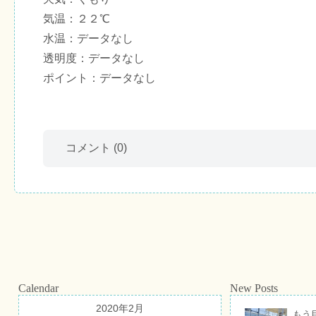
気温：２２℃
水温：データなし
透明度：データなし
ポイント：データなし
コメント
(0)
Calendar
New Posts
2020年2月
もう