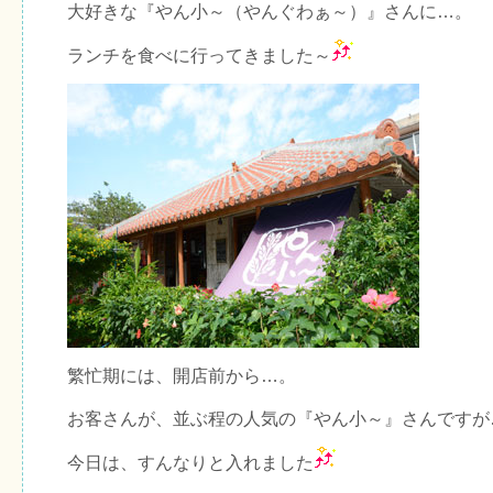
大好きな『やん小～（やんぐわぁ～）』さんに…。
ランチを食べに行ってきました～
繁忙期には、開店前から…。
お客さんが、並ぶ程の人気の『やん小～』さんですが
今日は、すんなりと入れました