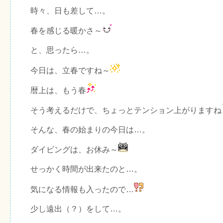
時々、日も差して…。
春を感じる暖かさ～
と、思ったら…。
今日は、立春ですね～
暦上は、もう春
そう考えるだけで、ちょっとテンション上がりますね
そんな、春の始まりの今日は…。
ダイビングは、お休み～
せっかく時間が出来たのと…。
気になる情報も入ったので…
少し遠出（？）をして…。