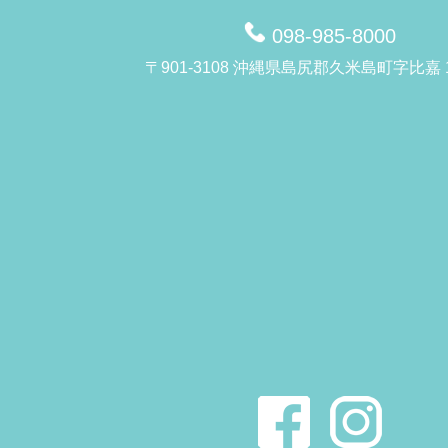
098-985-8000
〒901-3108 沖縄県島尻郡久米島町字比嘉 1