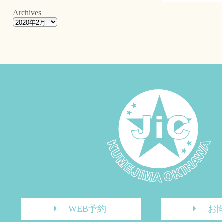
Archives
WEB予約
お