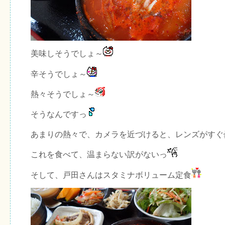
美味しそうでしょ～
辛そうでしょ～
熱々そうでしょ～
そうなんですっ
あまりの熱々で、カメラを近づけると、レンズがすぐ
これを食べて、温まらない訳がないっ
そして、戸田さんはスタミナボリューム定食