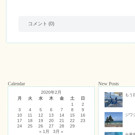
コメント
(0)
Calendar
New Posts
2020年2月
もう
月
火
水
木
金
土
日
1
2
3
4
5
6
7
8
9
ジワ
10
11
12
13
14
15
16
17
18
19
20
21
22
23
24
25
26
27
28
29
« 1月
3月 »
台風