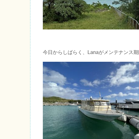
今日からしばらく、Lanaがメンテナンス