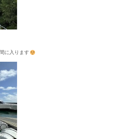
期間に入ります