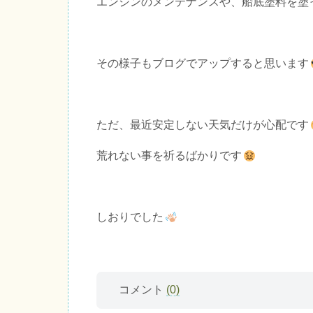
エンジンのメンテナンスや、船底塗料を塗
その様子もブログでアップすると思います
ただ、最近安定しない天気だけが心配です
荒れない事を祈るばかりです
しおりでした
コメント
(0)