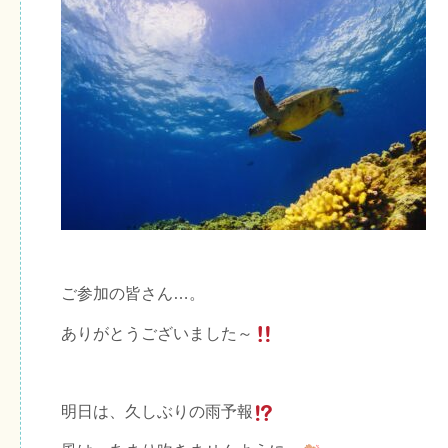
ご参加の皆さん…。
ありがとうございました～
明日は、久しぶりの雨予報