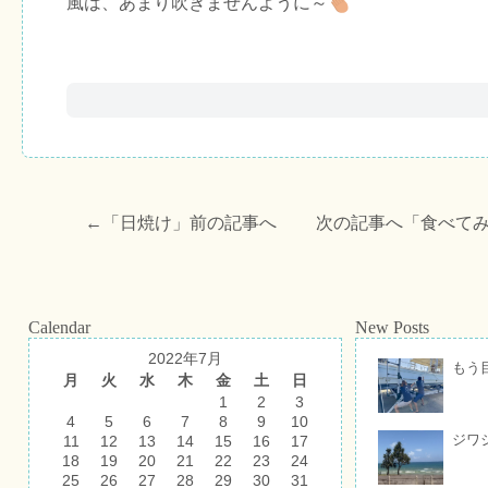
風は、あまり吹きませんように～
←「
日焼け
」前の記事へ 次の記事へ「
食べて
Calendar
New Posts
2022年7月
もう
月
火
水
木
金
土
日
1
2
3
4
5
6
7
8
9
10
ジワ
11
12
13
14
15
16
17
18
19
20
21
22
23
24
25
26
27
28
29
30
31