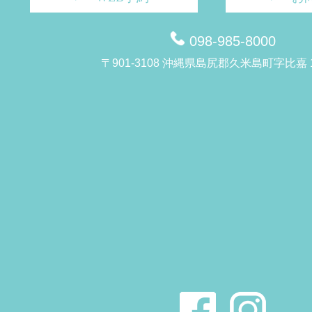
098-985-8000
〒901-3108 沖縄県島尻郡久米島町字比嘉 1