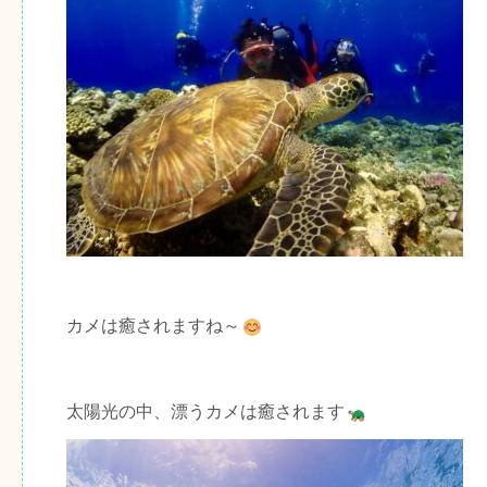
カメは癒されますね～
太陽光の中、漂うカメは癒されます