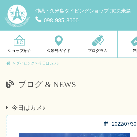
沖縄・久米島ダイビングショップ JiC久米島
098-985-8000
ショップ紹介
久米島ガイド
プログラム
>
ダイビング
>
今日はカメ♪
ブログ & NEWS
今日はカメ♪
2022/07/30