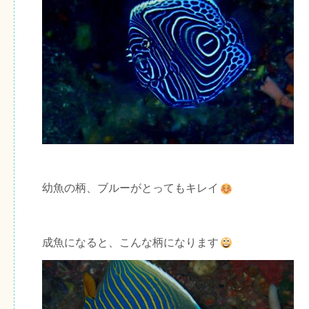
幼魚の柄、ブルーがとってもキレイ
成魚になると、こんな柄になります