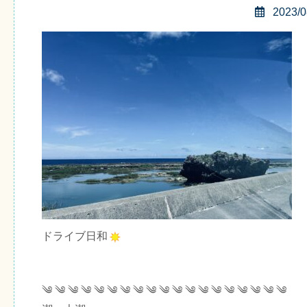
2023/0
ドライブ日和
༄ ༄ ༄ ༄ ༄ ༄ ༄ ༄ ༄ ༄ ༄ ༄ ༄ ༄ ༄ ༄ ༄ ༄ ༄