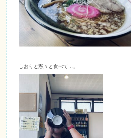
しおりと黙々と食べて…。