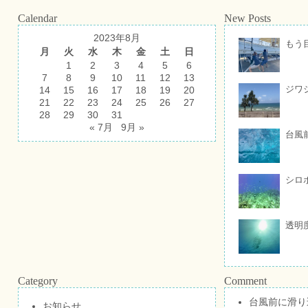
Calendar
New Posts
2023年8月
もう
月
火
水
木
金
土
日
1
2
3
4
5
6
7
8
9
10
11
12
13
ジワ
14
15
16
17
18
19
20
21
22
23
24
25
26
27
28
29
30
31
« 7月
9月 »
台風
シロ
透明
Category
Comment
台風前に滑り
お知らせ