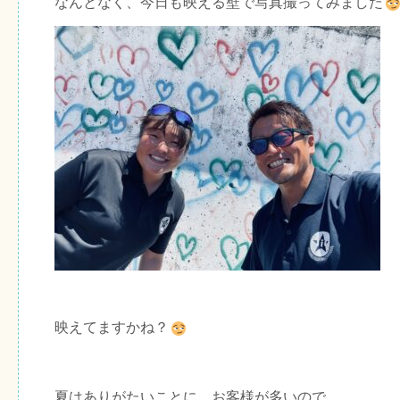
なんとなく、今日も映える壁で写真撮ってみました
映えてますかね？
夏はありがたいことに、お客様が多いので