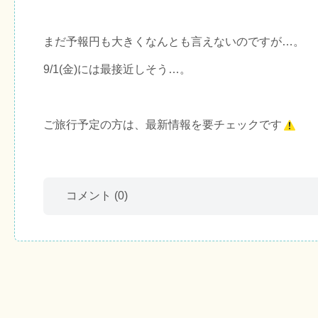
まだ予報円も大きくなんとも言えないのですが…。
9/1(金)には最接近しそう…。
ご旅行予定の方は、最新情報を要チェックです
コメント
(0)