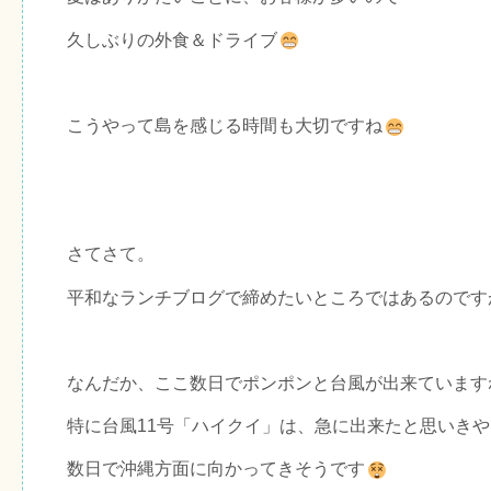
久しぶりの外食＆ドライブ
こうやって島を感じる時間も大切ですね
さてさて。
平和なランチブログで締めたいところではあるのです
なんだか、ここ数日でポンポンと台風が出来ています
特に台風11号「ハイクイ」は、急に出来たと思いきや
数日で沖縄方面に向かってきそうです