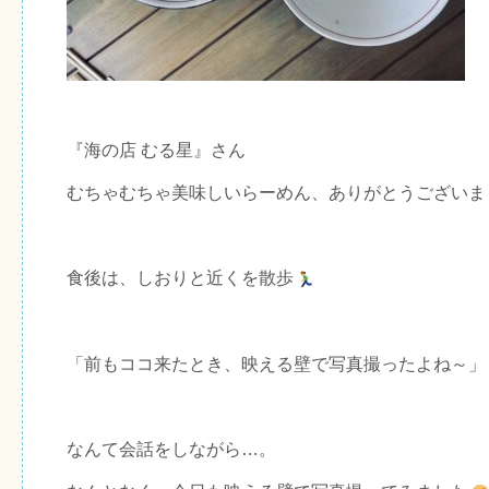
『海の店 むる星』さん
むちゃむちゃ美味しいらーめん、ありがとうございま
食後は、しおりと近くを散歩
「前もココ来たとき、映える壁で写真撮ったよね～」
なんて会話をしながら…。