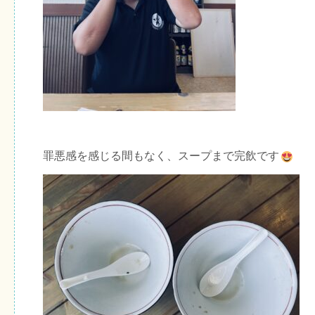
罪悪感を感じる間もなく、スープまで完飲です