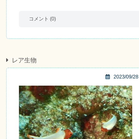
コメント
(0)
レア生物
2023/09/28