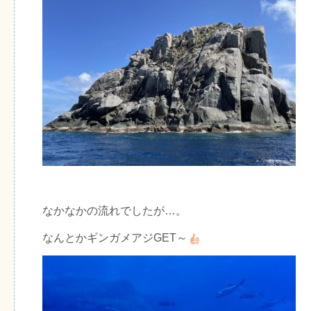
なかなかの流れでしたが…。
なんとかギンガメアジGET～