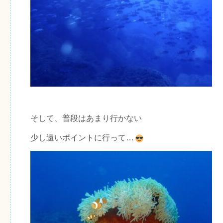
そして、普段はあまり行かない
少し遠いポイントに行って…