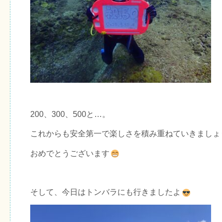
200、300、500と…。
これからも安全第一で楽しさを積み重ねていきましょ
おめでとうございます
そして、今日はトンバラにも行きましたよ