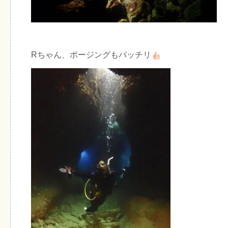
Rちゃん、ポージングもバッチリ