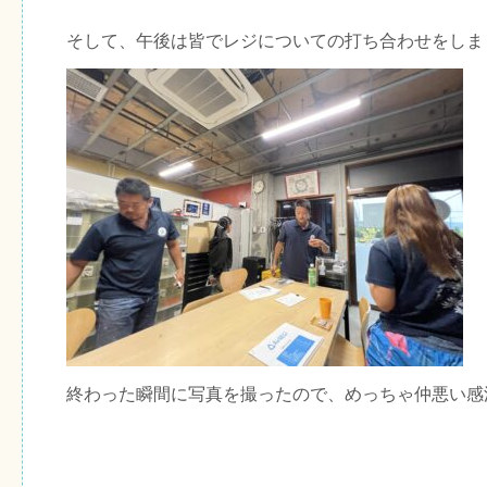
そして、午後は皆でレジについての打ち合わせをしま
終わった瞬間に写真を撮ったので、めっちゃ仲悪い感