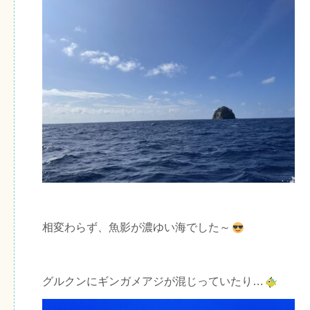
相変わらず、魚影が濃ゆい海でした～
グルクンにギンガメアジが混じっていたり…