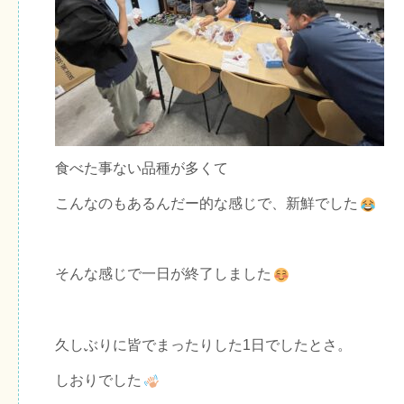
食べた事ない品種が多くて
こんなのもあるんだー的な感じで、新鮮でした
そんな感じで一日が終了しました
久しぶりに皆でまったりした1日でしたとさ。
しおりでした