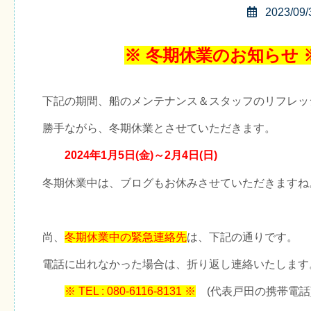
2023/09/
※ 冬期休業のお知らせ 
下記の期間、船のメンテナンス＆スタッフのリフレッ
勝手ながら、冬期休業とさせていただきます。
2024年1月5日(金)～2月4日(日)
冬期休業中は、ブログもお休みさせていただきますね
尚、
冬期休業中の緊急連絡先
は、下記の通りです。
電話に出れなかった場合は、折り返し連絡いたします
※ TEL : 080-6116-8131 ※
(代表戸田の携帯電話