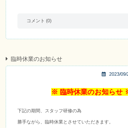
コメント
(0)
臨時休業のお知らせ
2023/09/
※ 臨時休業のお知らせ 
下記の期間、スタッフ研修の為
勝手ながら、臨時休業とさせていただきます。