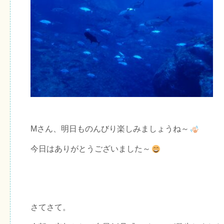
Mさん、明日ものんびり楽しみましょうね～
今日はありがとうございました～
さてさて。