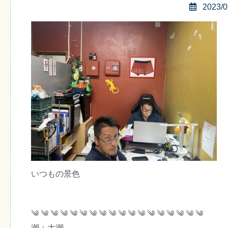
2023/0
いつもの景色
༄ ༄ ༄ ༄ ༄ ༄ ༄ ༄ ༄ ༄ ༄ ༄ ༄ ༄ ༄ ༄ ༄ ༄
潮：大潮