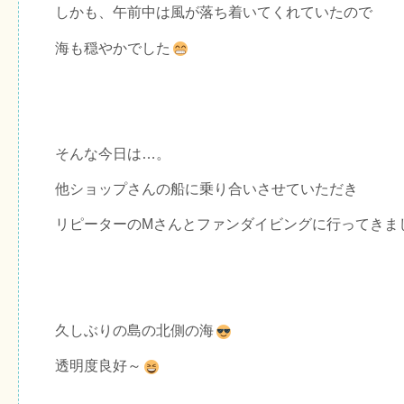
しかも、午前中は風が落ち着いてくれていたので
海も穏やかでした
そんな今日は…。
他ショップさんの船に乗り合いさせていただき
リピーターのMさんとファンダイビングに行ってきま
久しぶりの島の北側の海
透明度良好～