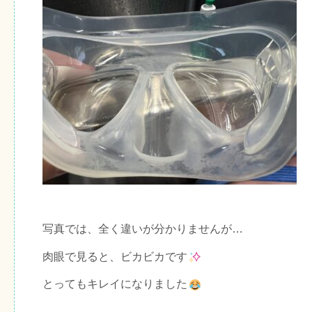
写真では、全く違いが分かりませんが…
肉眼で見ると、ビカビカです
とってもキレイになりました