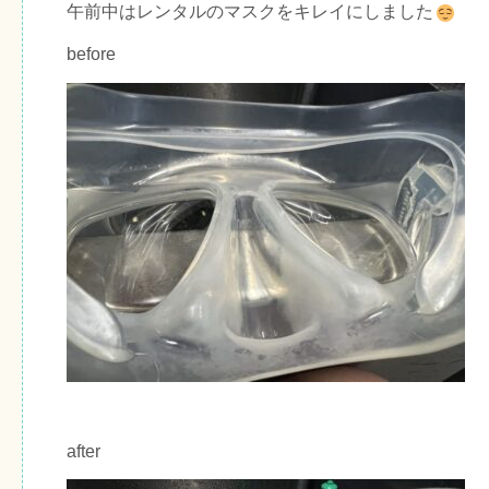
午前中はレンタルのマスクをキレイにしました
before
after