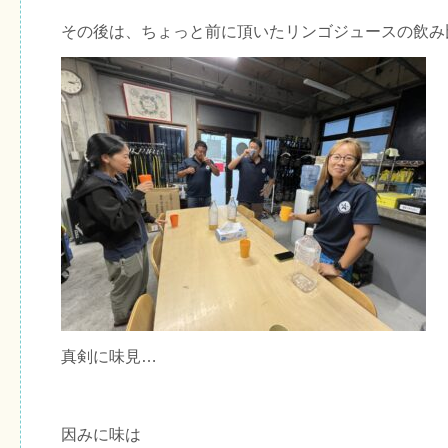
その後は、ちょっと前に頂いたリンゴジュースの飲み
真剣に味見…
因みに味は