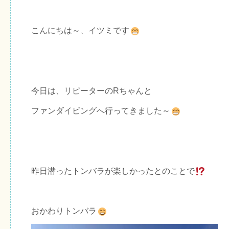
こんにちは～、イツミです
今日は、リピーターのRちゃんと
ファンダイビングへ行ってきました～
昨日潜ったトンバラが楽しかったとのことで
おかわりトンバラ