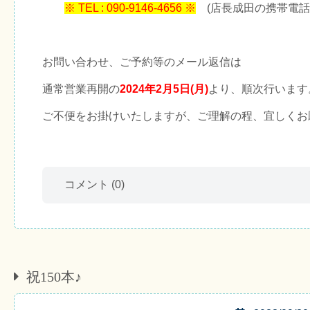
※ TEL : 090-9146-4656 ※
(店長成田の携帯電話
お問い合わせ、ご予約等のメール返信は
通常営業再開の
2024年2月5日(月)
より、順次行います
ご不便をお掛けいたしますが、ご理解の程、宜しくお
コメント
(0)
祝150本♪