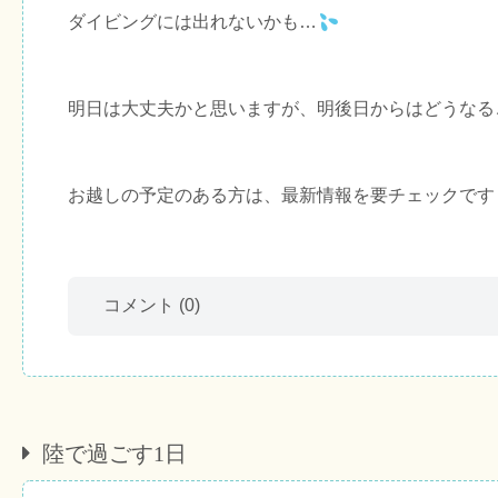
ダイビングには出れないかも…
明日は大丈夫かと思いますが、明後日からはどうなる
お越しの予定のある方は、最新情報を要チェックです
コメント
(0)
陸で過ごす1日