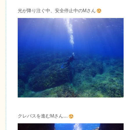
光が降り注ぐ中、安全停止中のMさん
クレパスを進むMさん…