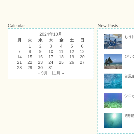
Calendar
New Posts
2024年10月
もう
月
火
水
木
金
土
日
1
2
3
4
5
6
7
8
9
10
11
12
13
ジワ
14
15
16
17
18
19
20
21
22
23
24
25
26
27
28
29
30
31
« 9月
11月 »
台風
シロ
透明