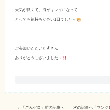
天気が良くて、海がキレイになって
とっても気持ちが良い1日でした～
ご参加いただいた皆さん
ありがとうございました～
←「
ごみゼロ
」前の記事へ 次の記事へ「
マング