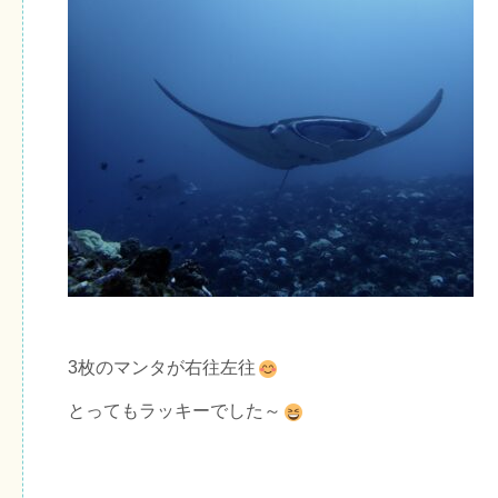
3枚のマンタが右往左往
とってもラッキーでした～