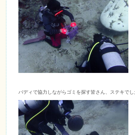
バディで協力しながらゴミを探す皆さん、ステキでし