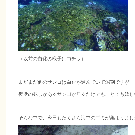
（以前の白化の様子は
コチラ
）
まだまだ他のサンゴは白化が進んでいて深刻ですが
復活の兆しがあるサンゴが居るだけでも、とても嬉し
そんな中で、今日もたくさん海中のゴミが集まりまし