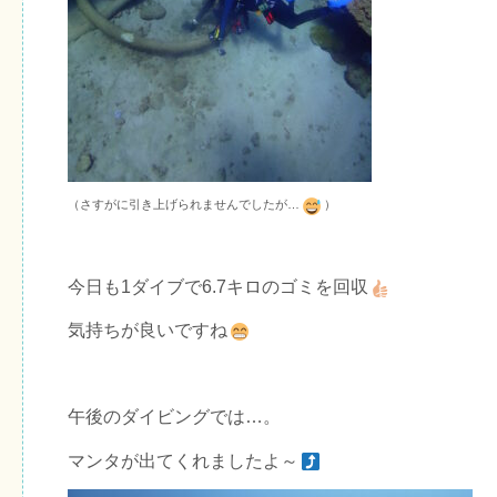
（さすがに引き上げられませんでしたが…
）
今日も1ダイブで6.7キロのゴミを回収
気持ちが良いですね
午後のダイビングでは…。
マンタが出てくれましたよ～