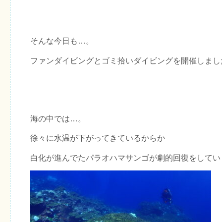
そんな今日も…。
ファンダイビングとゴミ拾いダイビングを開催しまし
海の中では…。
徐々に水温が下がってきているからか
白化が進んでたパラオハマサンゴが劇的回復をしてい