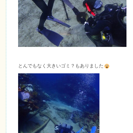
とんでもなく大きいゴミ？もありました