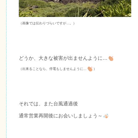
（画像では伝わりづらいですが…。）
どうか、大きな被害が出ませんように…
（出来ることなら、停電もしませんように…
）
それでは、また台風通過後
通常営業再開後にお会いしましょう～