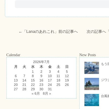
←「
Lanaのあれこれ
」前の記事へ 次の記事へ
Calendar
New Posts
2026年7月
もう
月
火
水
木
金
土
日
1
2
3
4
5
6
7
8
9
10
11
12
ジワ
13
14
15
16
17
18
19
20
21
22
23
24
25
26
27
28
29
30
31
« 6月
8月 »
台風