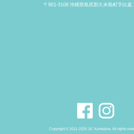
〒901-3108 沖縄県島尻郡久米島町字比嘉 1
Copyright © 2011-2020 JiC Kumejima. All rights res