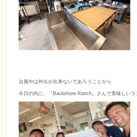
台風中は外出が出来ないであろうことから
今日の内に、『Backshore Ranch』さんで美味し