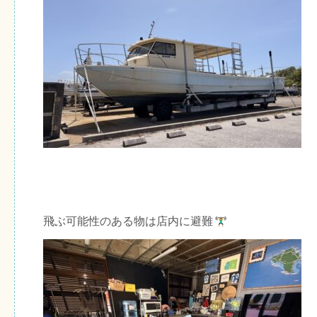
飛ぶ可能性のある物は店内に避難