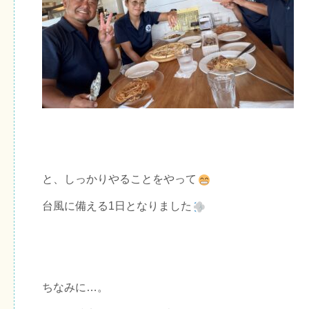
と、しっかりやることをやって
台風に備える1日となりました
ちなみに…。