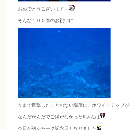
おめでとうございます～
そんな１００本のお祝いに
今まで目撃したことのない場所に、ホワイトチップが
なんだかんだでご縁がなかったKさんは
今日が初シャーク記念日となりました