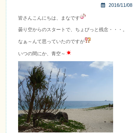
2016/11/08
皆さんこんにちは、まなです
曇り空からのスタートで、ちょぴっと残念・・・。
なぁ～んて思っていたのですが
いつの間にか、青空～