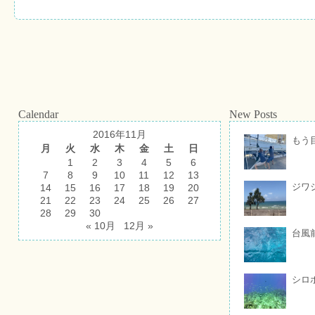
Calendar
New Posts
2016年11月
もう
月
火
水
木
金
土
日
1
2
3
4
5
6
7
8
9
10
11
12
13
ジワ
14
15
16
17
18
19
20
21
22
23
24
25
26
27
28
29
30
« 10月
12月 »
台風
シロ