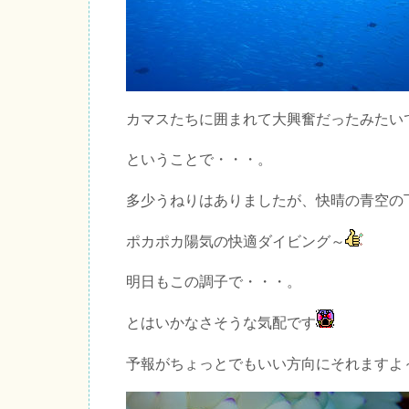
カマスたちに囲まれて大興奮だったみたい
ということで・・・。
多少うねりはありましたが、快晴の青空の
ポカポカ陽気の快適ダイビング～
明日もこの調子で・・・。
とはいかなさそうな気配です
予報がちょっとでもいい方向にそれますよ