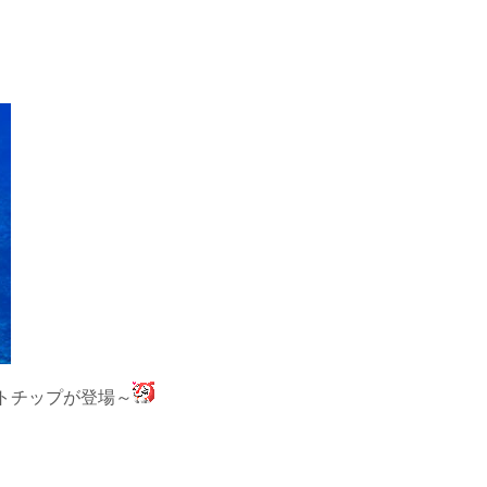
トチップが登場～