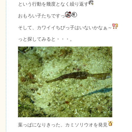
という行動を幾度となく繰り返す
おもろい子たちですっ
そして、カワイイちびっ子はいないかなぁ～
っと探してみると・・・。
葉っぱになりきった、カミソリウオを発見