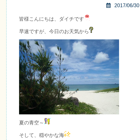
2017/06/30
皆様こんにちは、ダイチです
早速ですが、今日のお天気から
夏の青空～
そして、穏やかな海