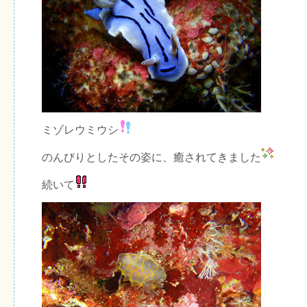
ミゾレウミウシ
のんびりとしたその姿に、癒されてきました
続いて