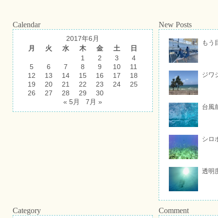
Calendar
New Posts
2017年6月
もう
月
火
水
木
金
土
日
1
2
3
4
5
6
7
8
9
10
11
ジワ
12
13
14
15
16
17
18
19
20
21
22
23
24
25
26
27
28
29
30
« 5月
7月 »
台風
シロ
透明
Category
Comment