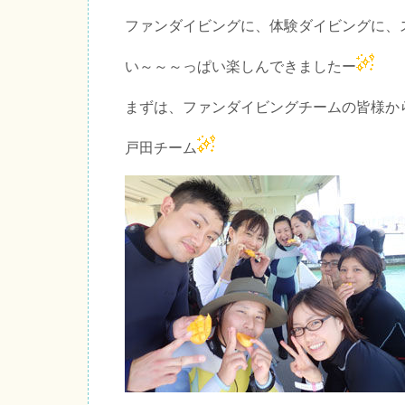
ファンダイビングに、体験ダイビングに、
い～～～っぱい楽しんできましたー
まずは、ファンダイビングチームの皆様か
戸田チーム