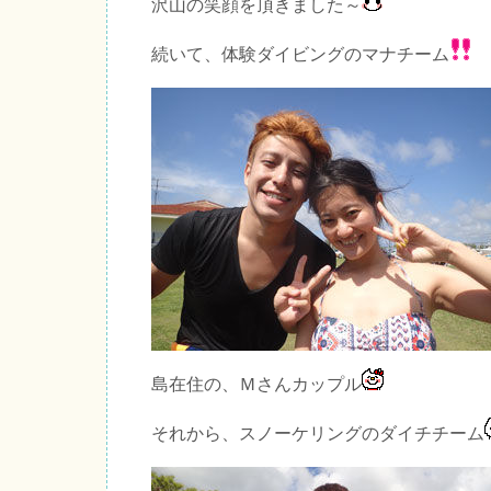
沢山の笑顔を頂きました～
続いて、体験ダイビングのマナチーム
島在住の、Ｍさんカップル
それから、スノーケリングのダイチチーム