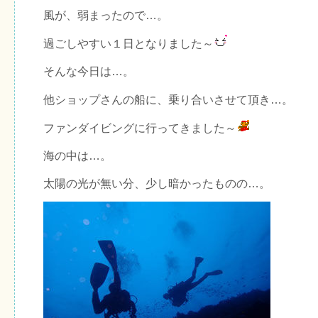
風が、弱まったので…。
過ごしやすい１日となりました～
そんな今日は…。
他ショップさんの船に、乗り合いさせて頂き…。
ファンダイビングに行ってきました～
海の中は…。
太陽の光が無い分、少し暗かったものの…。