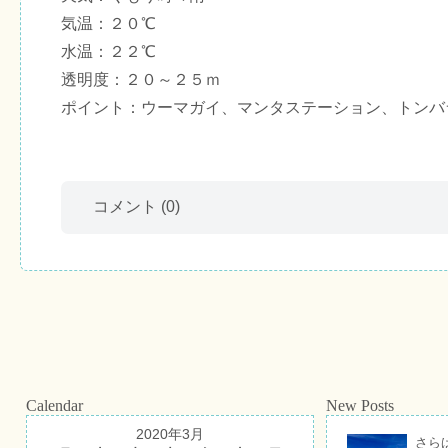
気温：２０℃
水温：２２℃
透明度：２０～２５ｍ
ポイント：ウーマガイ、マンタステーション、トンバ
コメント
(0)
Calendar
New Posts
2020年3月
さら