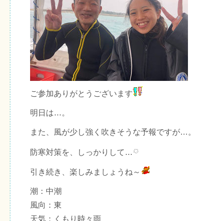
ご参加ありがとうございます
明日は…。
また、風が少し強く吹きそうな予報ですが…。
防寒対策を、しっかりして…
引き続き、楽しみましょうね～
潮：中潮
風向：東
天気：くもり時々雨