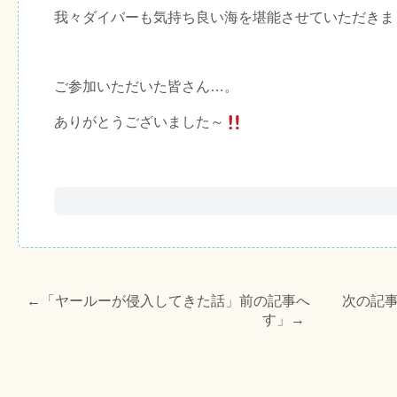
我々ダイバーも気持ち良い海を堪能させていただきま
ご参加いただいた皆さん…。
ありがとうございました～
←「
ヤールーが侵入してきた話
」前の記事へ 次の記事
す
」→