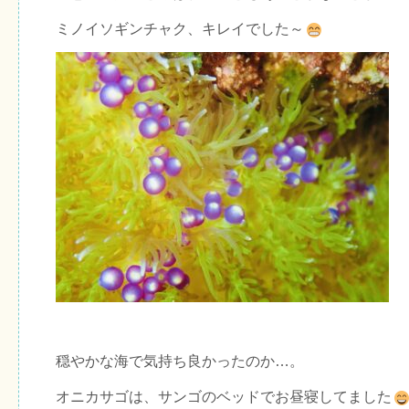
ミノイソギンチャク、キレイでした～
穏やかな海で気持ち良かったのか…。
オニカサゴは、サンゴのベッドでお昼寝してました