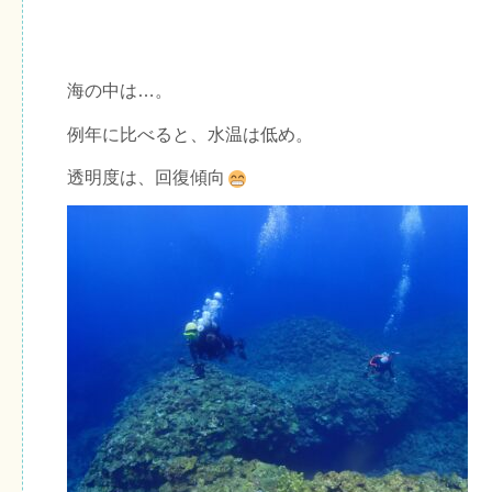
海の中は…。
例年に比べると、水温は低め。
透明度は、回復傾向