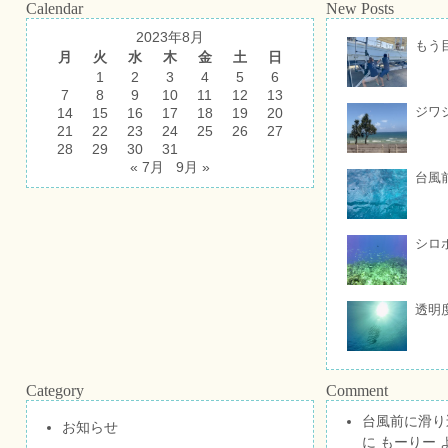
Calendar
New Posts
2023年8月
もう
月
火
水
木
金
土
日
1
2
3
4
5
6
7
8
9
10
11
12
13
ジワ
14
15
16
17
18
19
20
21
22
23
24
25
26
27
28
29
30
31
« 7月
9月 »
台風
シロ
透明
Category
Comment
台風前に滑り
お知らせ
に
もーりー