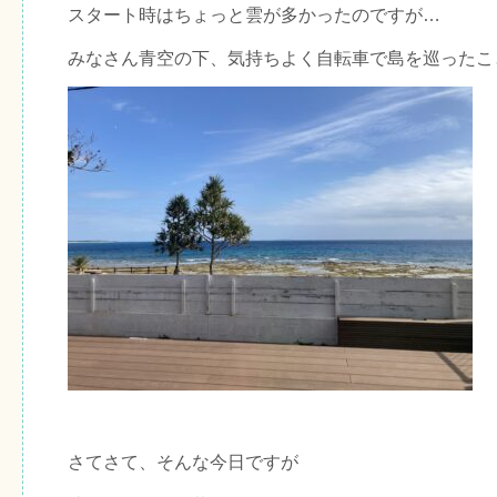
スタート時はちょっと雲が多かったのですが…
みなさん青空の下、気持ちよく自転車で島を巡ったこ
さてさて、そんな今日ですが