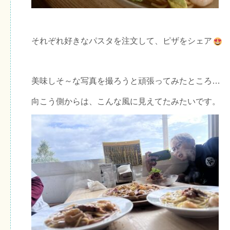
それぞれ好きなパスタを注文して、ピザをシェア
美味しそ～な写真を撮ろうと頑張ってみたところ…
向こう側からは、こんな風に見えてたみたいです。