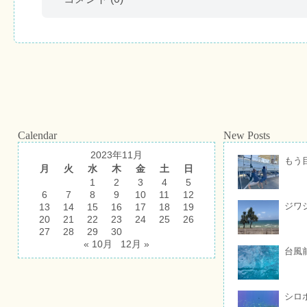
Calendar
New Posts
2023年11月
もう
月
火
水
木
金
土
日
1
2
3
4
5
6
7
8
9
10
11
12
ジワ
13
14
15
16
17
18
19
20
21
22
23
24
25
26
27
28
29
30
« 10月
12月 »
台風
シロ