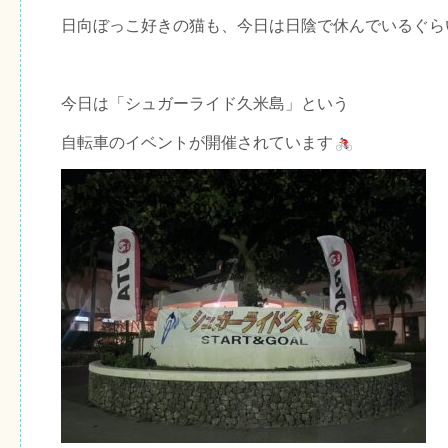
日向ぼっこ好きの猫も、今日は日陰で休んでいるぐら
今日は「シュガーライド久米島」という
自転車のイベントが開催されています