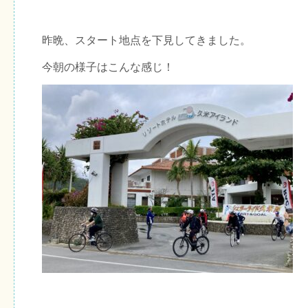
昨晩、スタート地点を下見してきました。
今朝の様子はこんな感じ！