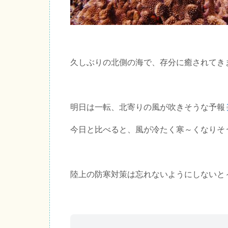
久しぶりの北側の海で、存分に癒されてき
明日は一転、北寄りの風が吹きそうな予報
今日と比べると、風が冷たく寒～くなりそ
陸上の防寒対策は忘れないようにしないと