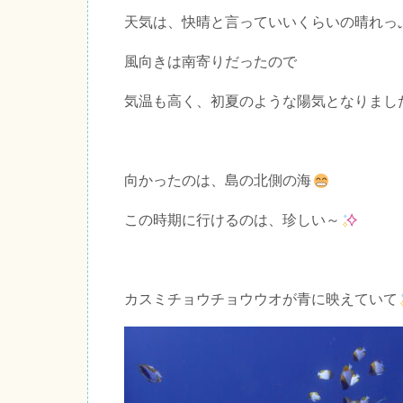
天気は、快晴と言っていいくらいの晴れっ
風向きは南寄りだったので
気温も高く、初夏のような陽気となりまし
向かったのは、島の北側の海
この時期に行けるのは、珍しい～
カスミチョウチョウウオが青に映えていて