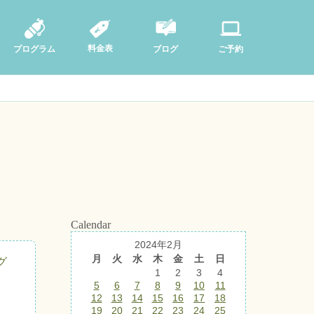
料金表
ブログ
プログラム
ご予約
Calendar
2024年2月
月
火
水
木
金
土
日
グ
1
2
3
4
5
6
7
8
9
10
11
12
13
14
15
16
17
18
19
20
21
22
23
24
25