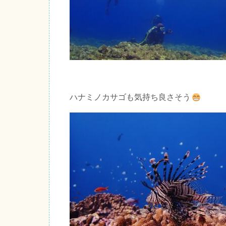
ハナミノカサゴも気持ち良さそう