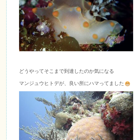
どうやってそこまで到達したのか気になる
マンジュウヒトデが、良い所にハマってました