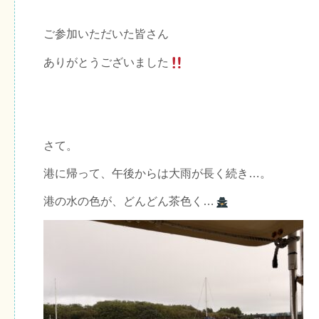
ご参加いただいた皆さん
ありがとうございました
さて。
港に帰って、午後からは大雨が長く続き…。
港の水の色が、どんどん茶色く…