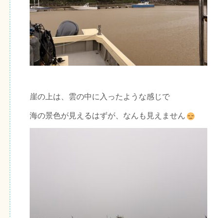
崖の上は、雲の中に入ったような感じで
海の景色が見えるはずが、なんも見えません