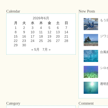
Calendar
New Posts
2026年6月
もう
月
火
水
木
金
土
日
1
2
3
4
5
6
7
8
9
10
11
12
13
14
ジワ
15
16
17
18
19
20
21
22
23
24
25
26
27
28
29
30
« 5月
7月 »
台風
シロ
透明
Category
Comment