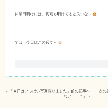
休業日明けには、梅雨も明けてると良いな～
では、今日はこの辺で～
←「
今日はいっぱい写真撮りました
」前の記事へ 次の
ない…！？
」→