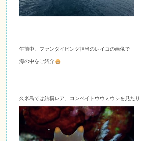
午前中、ファンダイビング担当のレイコの画像で
海の中をご紹介
久米島では結構レア、コンペイトウウミウシを見たり