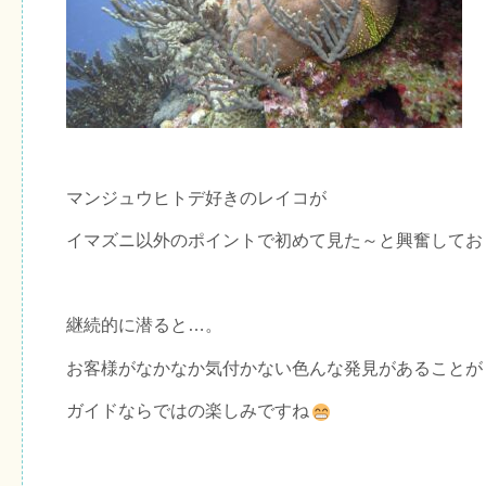
マンジュウヒトデ好きのレイコが
イマズニ以外のポイントで初めて見た～と興奮してお
継続的に潜ると…。
お客様がなかなか気付かない色んな発見があることが
ガイドならではの楽しみですね