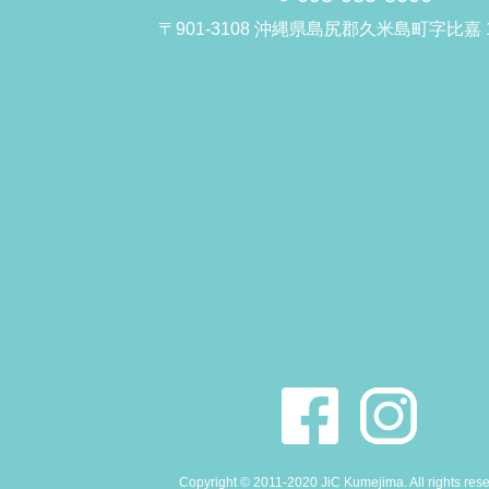
〒901-3108 沖縄県島尻郡久米島町字比嘉 1
Copyright © 2011-2020 JiC Kumejima. All rights res