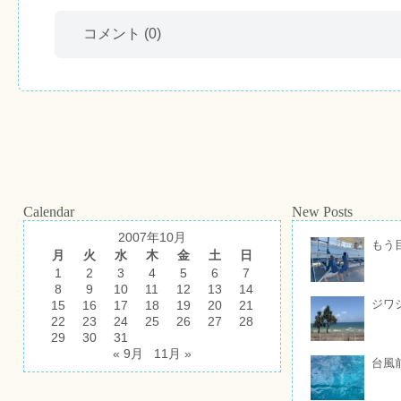
コメント
(0)
Calendar
New Posts
2007年10月
もう
月
火
水
木
金
土
日
1
2
3
4
5
6
7
8
9
10
11
12
13
14
ジワ
15
16
17
18
19
20
21
22
23
24
25
26
27
28
29
30
31
« 9月
11月 »
台風