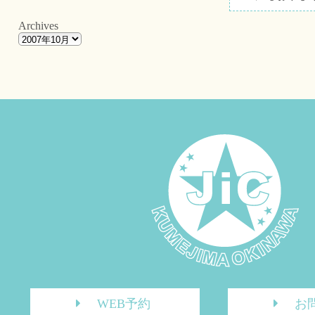
Archives
WEB予約
お