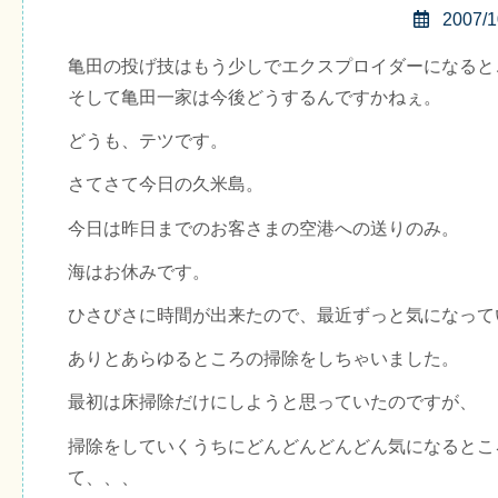
2007/1
亀田の投げ技はもう少しでエクスプロイダーになると
そして亀田一家は今後どうするんですかねぇ。
どうも、テツです。
さてさて今日の久米島。
今日は昨日までのお客さまの空港への送りのみ。
海はお休みです。
ひさびさに時間が出来たので、最近ずっと気になって
ありとあらゆるところの掃除をしちゃいました。
最初は床掃除だけにしようと思っていたのですが、
掃除をしていくうちにどんどんどんどん気になるとこ
て、、、