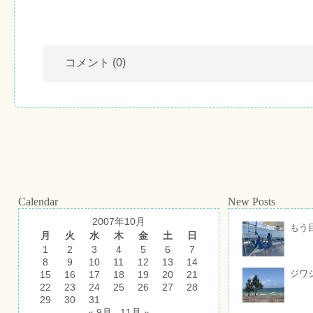
コメント
(0)
Calendar
New Posts
2007年10月
もう
月
火
水
木
金
土
日
1
2
3
4
5
6
7
8
9
10
11
12
13
14
ジワ
15
16
17
18
19
20
21
22
23
24
25
26
27
28
29
30
31
« 9月
11月 »