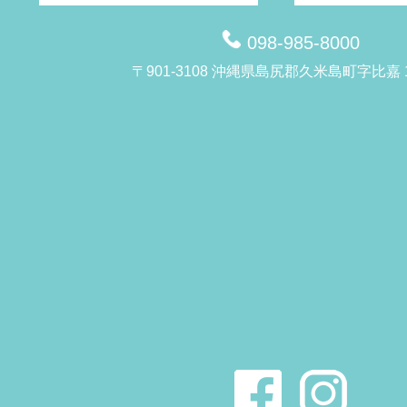
098-985-8000
〒901-3108 沖縄県島尻郡久米島町字比嘉 1